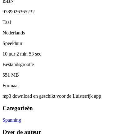
ISBN
9789026365232
Taal
Nederlands
Speelduur
10 uur 2 min
53 sec
Bestandsgrootte
551 MB
Formaat
mp3 download en geschikt voor de Luisterrijk app
Categorieën
Spanning
Over de auteur