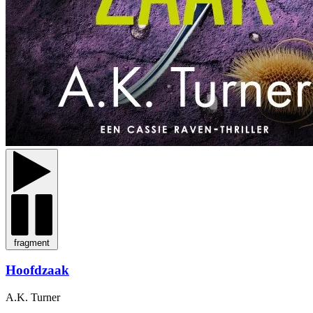
fragment
Hoofdzaak
A.K. Turner