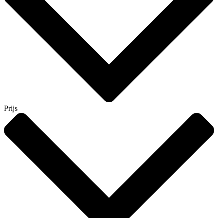
Prijs