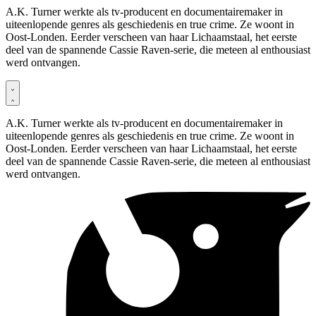
A.K. Turner werkte als tv-producent en documentairemaker in
uiteenlopende genres als geschiedenis en true crime. Ze woont in
Oost-Londen. Eerder verscheen van haar Lichaamstaal, het eerste
deel van de spannende Cassie Raven-serie, die meteen al enthousiast
werd ontvangen.
A.K. Turner werkte als tv-producent en documentairemaker in
uiteenlopende genres als geschiedenis en true crime. Ze woont in
Oost-Londen. Eerder verscheen van haar Lichaamstaal, het eerste
deel van de spannende Cassie Raven-serie, die meteen al enthousiast
werd ontvangen.