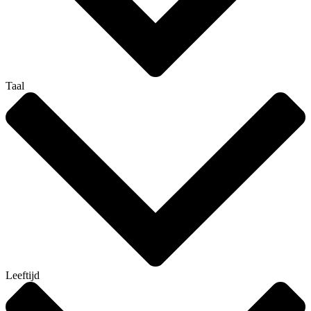
Taal
Leeftijd