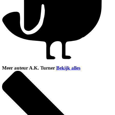
Meer auteur A.K. Turner
Bekijk alles