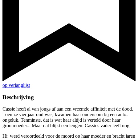
op verlanglijst
Beschrijving
Cassie heeft al van jongs af aan een vreemde affiniteit met de dood.
Toen ze vier jaar oud was, kwamen haar ouders om bij een auto-
ongeluk. Tenminste, dat is wat haar altijd is verteld door haar
grootmoeder... Maar dat blijkt een leugen: Cassies vader leeft nog.
Hij werd veroordeeld voor de moord op haar moeder en bracht jaren