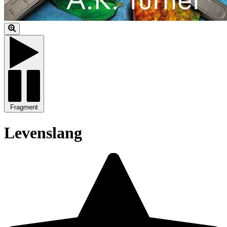
Fragment
Levenslang