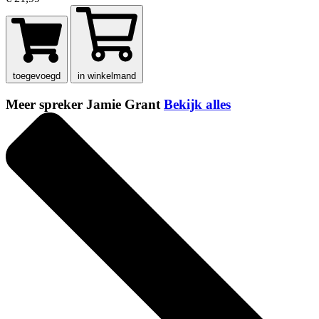
toegevoegd
in winkelmand
Meer spreker Jamie Grant
Bekijk alles