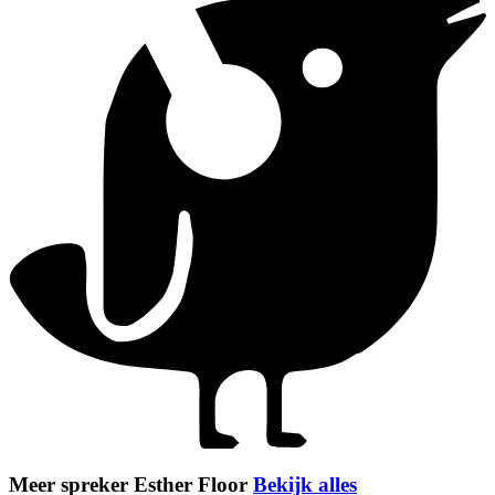
Meer spreker Esther Floor
Bekijk alles