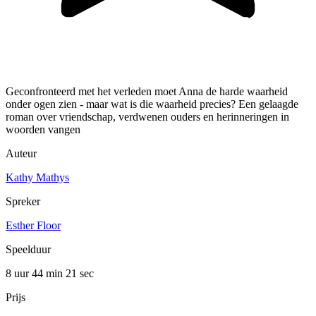
Geconfronteerd met het verleden moet Anna de harde waarheid
onder ogen zien - maar wat is die waarheid precies? Een gelaagde
roman over vriendschap, verdwenen ouders en herinneringen in
woorden vangen
Auteur
Kathy Mathys
Spreker
Esther Floor
Speelduur
8 uur 44 min
21 sec
Prijs