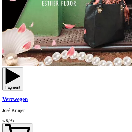
fragment
Verzwegen
José Kruijer
€ 9,95