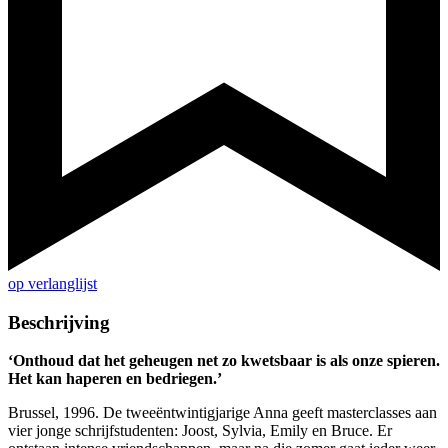
op verlanglijst
Beschrijving
‘Onthoud dat het geheugen net zo kwetsbaar is als onze spieren.
Het kan haperen en bedriegen.’
Brussel, 1996. De tweeëntwintigjarige Anna geeft masterclasses aan
vier jonge schrijfstudenten: Joost, Sylvia, Emily en Bruce. Er