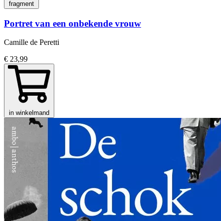
fragment
Portret van een onbekende vrouw
Camille de Peretti
€ 23,99
in winkelmand