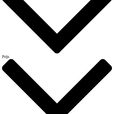
Prijs