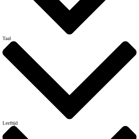
Taal
Leeftijd