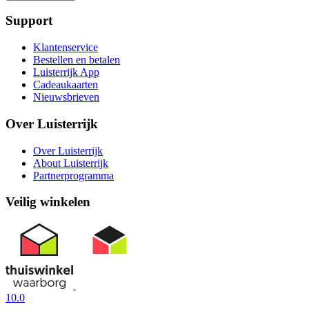
Support
Klantenservice
Bestellen en betalen
Luisterrijk App
Cadeaukaarten
Nieuwsbrieven
Over Luisterrijk
Over Luisterrijk
About Luisterrijk
Partnerprogramma
Veilig winkelen
10.0