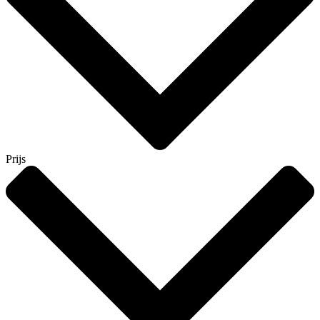
Prijs