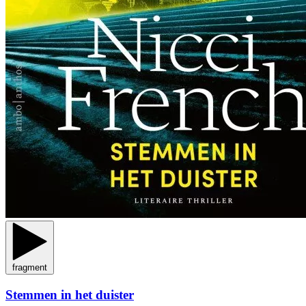
fragment
Stemmen in het duister