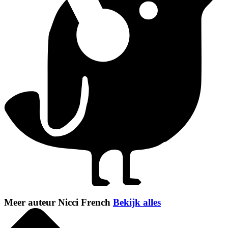
Meer auteur Nicci French
Bekijk alles