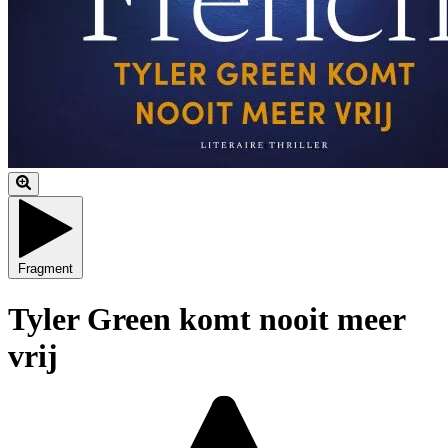
Fragment
Tyler Green komt nooit meer
vrij