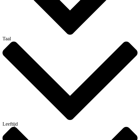
Taal
Leeftijd