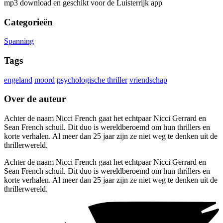
mp3 download en geschikt voor de Luisterrijk app
Categorieën
Spanning
Tags
engeland
moord
psychologische thriller
vriendschap
Over de auteur
Achter de naam Nicci French gaat het echtpaar Nicci Gerrard en
Sean French schuil. Dit duo is wereldberoemd om hun thrillers en
korte verhalen. Al meer dan 25 jaar zijn ze niet weg te denken uit de
thrillerwereld.
Achter de naam Nicci French gaat het echtpaar Nicci Gerrard en
Sean French schuil. Dit duo is wereldberoemd om hun thrillers en
korte verhalen. Al meer dan 25 jaar zijn ze niet weg te denken uit de
thrillerwereld.