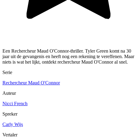
Een Rechercheur Maud O'Connor-thriller. Tyler Green komt na 30
jaar uit de gevangenis en heeft nog een rekening te vereffenen. Maar
niets is wat het lijkt, ontdekt rechercheur Maud O'Connor al snel.
Serie
Rechercheur Maud O'Connor
Auteur
Nicci French
Spreker
Carly Wijs
Vertaler