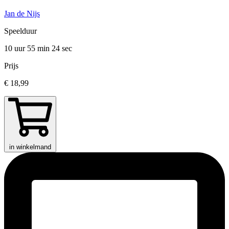
Jan de Nijs
Speelduur
10 uur 55 min
24 sec
Prijs
€ 18,99
in winkelmand