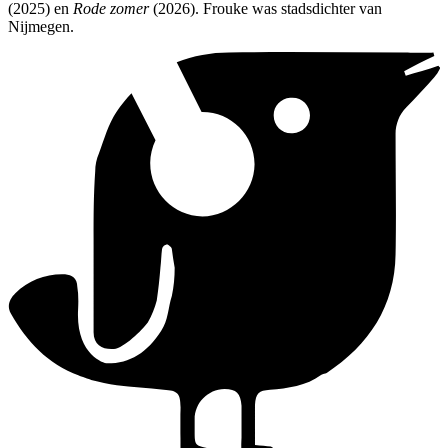
(2025) en
Rode zomer
(2026). Frouke was stadsdichter van
Nijmegen.