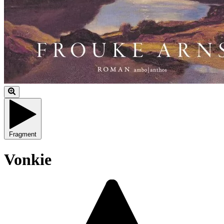
Fragment
Vonkie