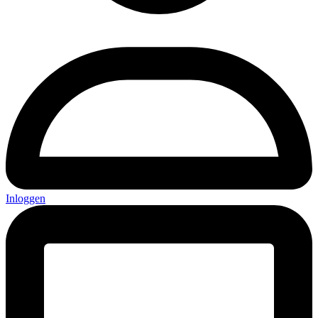
Inloggen