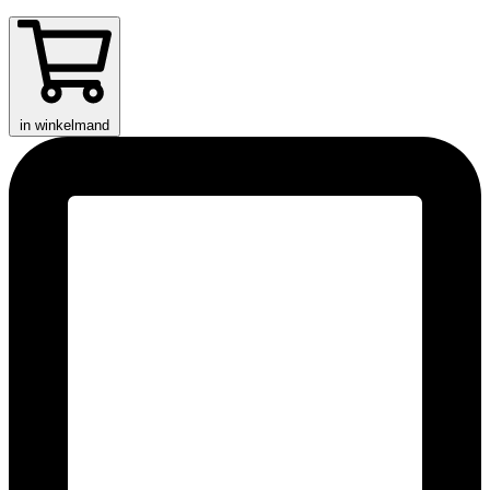
in winkelmand