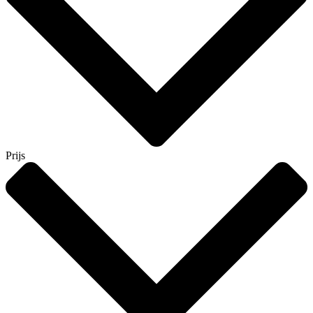
Prijs