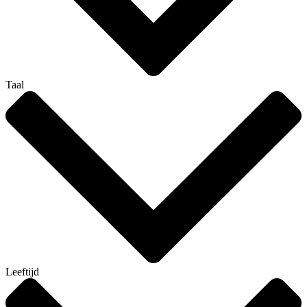
Taal
Leeftijd