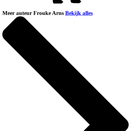
Meer auteur Frouke Arns
Bekijk alles