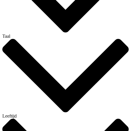
Taal
Leeftijd