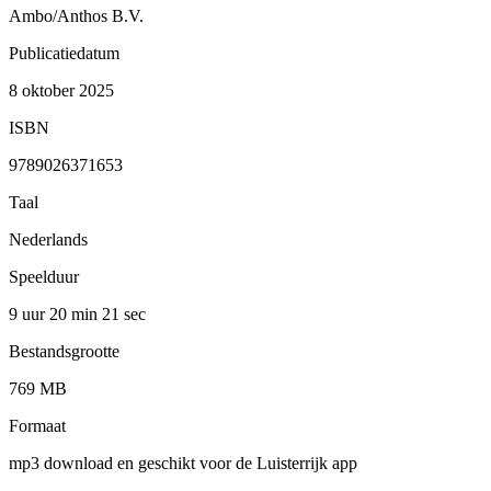
Ambo/Anthos B.V.
Publicatiedatum
8 oktober 2025
ISBN
9789026371653
Taal
Nederlands
Speelduur
9 uur 20 min
21 sec
Bestandsgrootte
769 MB
Formaat
mp3 download en geschikt voor de Luisterrijk app