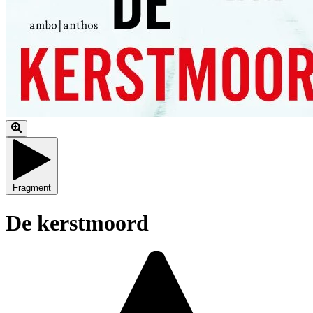
Fragment
De kerstmoord