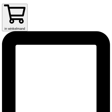
in winkelmand