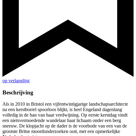
op verlanglijst
Beschrijving
Als in 2010 in Bristol een vijfentwintigjarige landschapsarchitecte
na een kerstborrel spoorloos blijkt, is heel Engeland dagenlang
volledig in de ban van haar verdwijning. Op eerste kerstdag vindt
een nietsvermoedende wandelaar haar lichaam onder een berg
sneeuw. De klopjacht op de dader is de voorbode van een van de
grootste Britse moordonderzoeken ooit, met een opmerkelijke