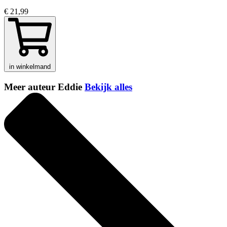
€ 21,99
in winkelmand
Meer auteur Eddie
Bekijk alles