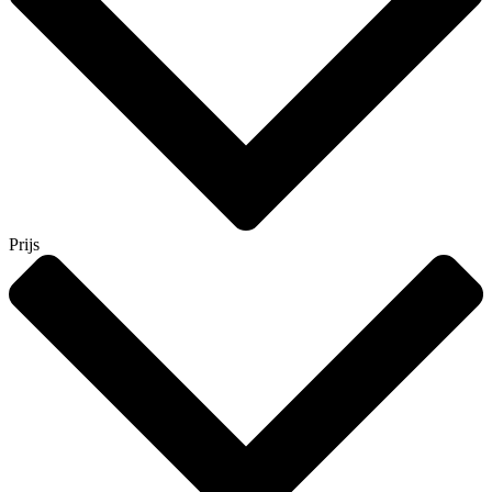
Prijs