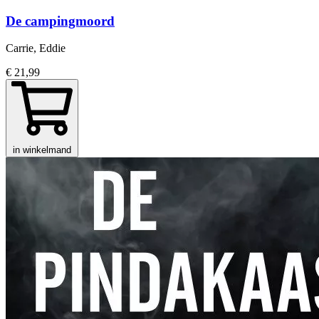
De campingmoord
Carrie, Eddie
€ 21,99
in winkelmand