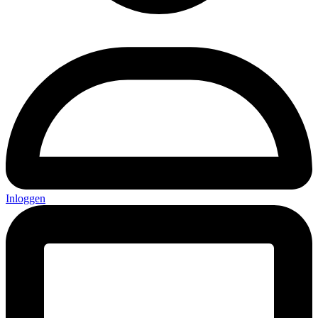
Inloggen