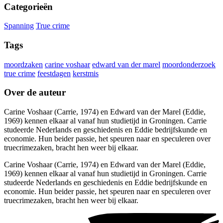
Categorieën
Spanning
True crime
Tags
moordzaken
carine voshaar
edward van der marel
moordonderzoek
true crime
feestdagen
kerstmis
Over de auteur
Carine Voshaar (Carrie, 1974) en Edward van der Marel (Eddie,
1969) kennen elkaar al vanaf hun studietijd in Groningen. Carrie
studeerde Nederlands en geschiedenis en Eddie bedrijfskunde en
economie. Hun beider passie, het speuren naar en speculeren over
truecrimezaken, bracht hen weer bij elkaar.
Carine Voshaar (Carrie, 1974) en Edward van der Marel (Eddie,
1969) kennen elkaar al vanaf hun studietijd in Groningen. Carrie
studeerde Nederlands en geschiedenis en Eddie bedrijfskunde en
economie. Hun beider passie, het speuren naar en speculeren over
truecrimezaken, bracht hen weer bij elkaar.