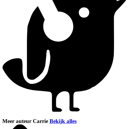
Meer auteur Carrie
Bekijk alles