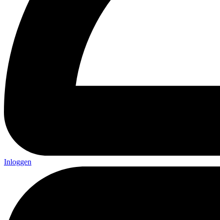
Inloggen