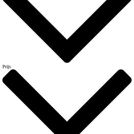
Prijs