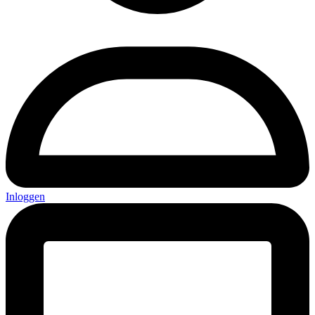
Inloggen