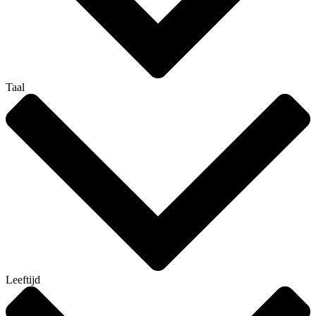
Taal
Leeftijd