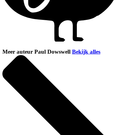
Meer auteur Paul Dowswell
Bekijk alles