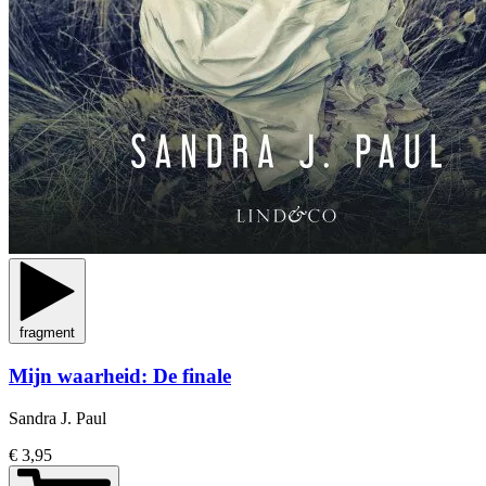
fragment
Mijn waarheid: De finale
Sandra J. Paul
€ 3,95