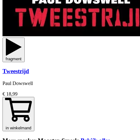
fragment
Tweestrijd
Paul Dowswell
€ 18,99
in winkelmand