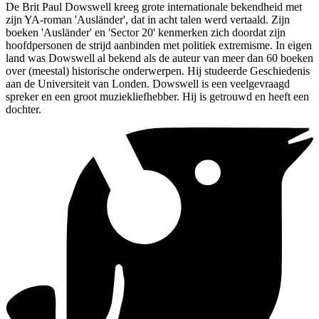
De Brit Paul Dowswell kreeg grote internationale bekendheid met
zijn YA-roman 'Ausländer', dat in acht talen werd vertaald. Zijn
boeken 'Ausländer' en 'Sector 20' kenmerken zich doordat zijn
hoofdpersonen de strijd aanbinden met politiek extremisme. In eigen
land was Dowswell al bekend als de auteur van meer dan 60 boeken
over (meestal) historische onderwerpen. Hij studeerde Geschiedenis
aan de Universiteit van Londen. Dowswell is een veelgevraagd
spreker en een groot muziekliefhebber. Hij is getrouwd en heeft een
dochter.