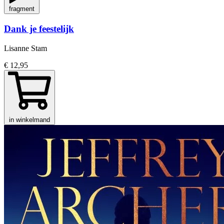
fragment
Dank je feestelijk
Lisanne Stam
€ 12,95
in winkelmand