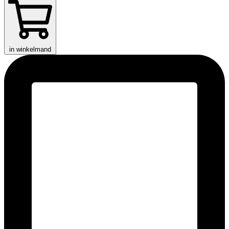
in winkelmand