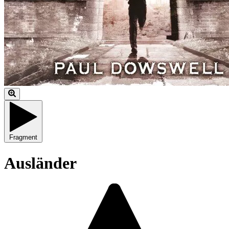
Fragment
Ausländer