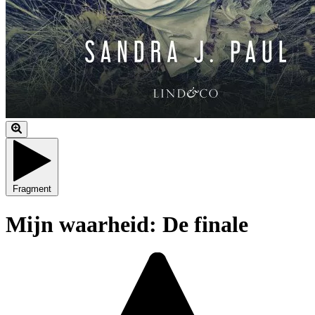
Fragment
Mijn waarheid: De finale