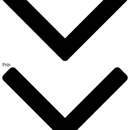
Prijs