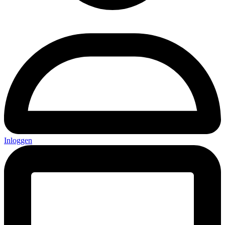
Inloggen