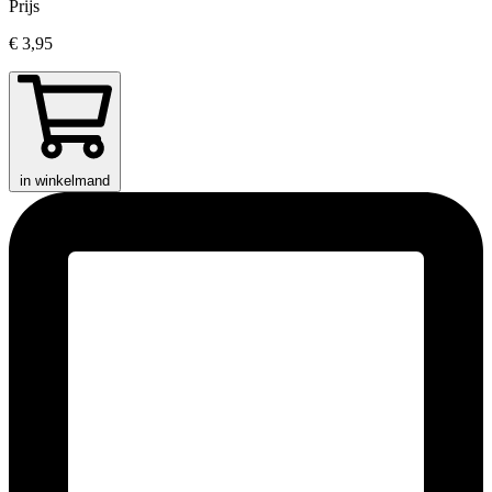
Prijs
€ 3,95
in winkelmand