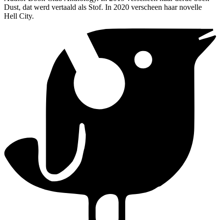
Dust, dat werd vertaald als Stof. In 2020 verscheen haar novelle
Hell City.