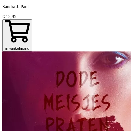
Sandra J. Paul
€ 12,95
in winkelmand