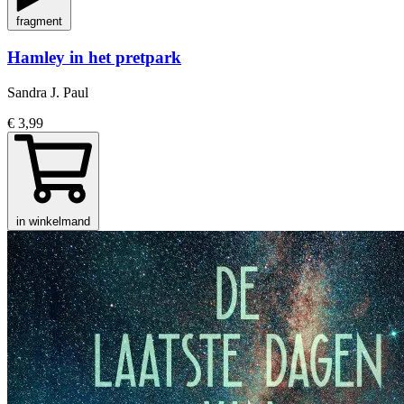
fragment
Hamley in het pretpark
Sandra J. Paul
€ 3,99
in winkelmand