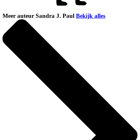
Meer auteur Sandra J. Paul
Bekijk alles