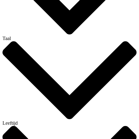
Taal
Leeftijd