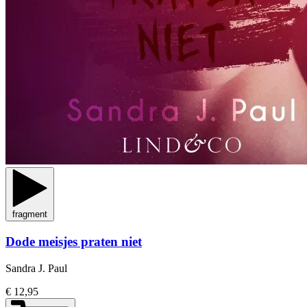
fragment
Dode meisjes praten niet
Sandra J. Paul
€ 12,95