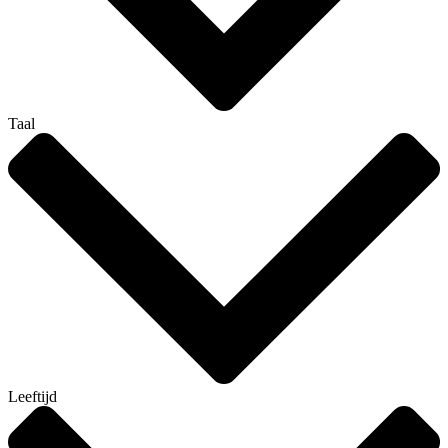
Taal
Leeftijd