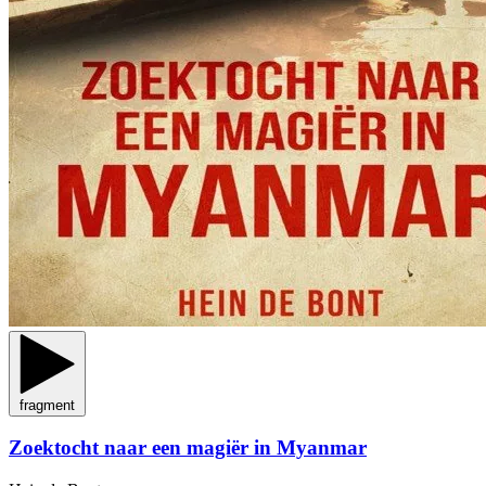
fragment
Zoektocht naar een magiër in Myanmar