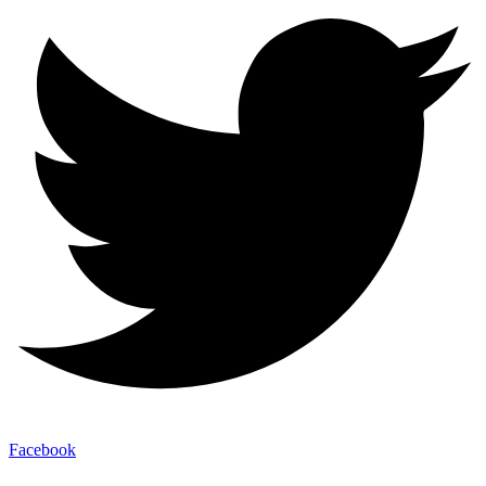
Facebook