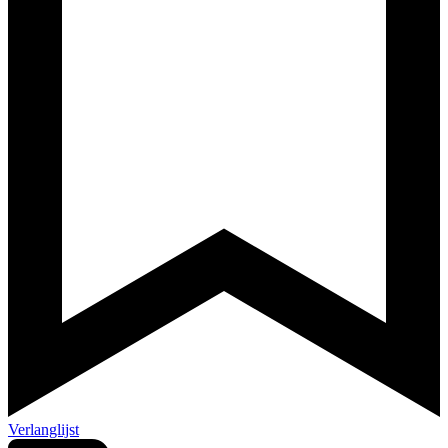
Verlanglijst