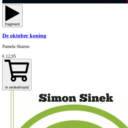
fragment
De oktober koning
Pamela Sharon
€ 12,95
in winkelmand