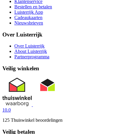
Klantenservice
Bestellen en betalen
Luisterrijk App
Cadeaukaarten
Nieuwsbrieven
Over Luisterrijk
Over Luisterrijk
About Luisterrijk
Partnerprogramma
Veilig winkelen
10.0
125 Thuiswinkel beoordelingen
Veilig betalen