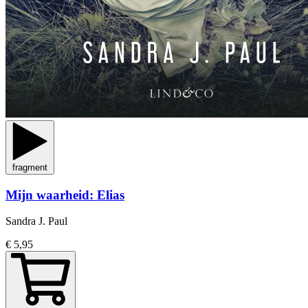
fragment
Mijn waarheid: Elias
Sandra J. Paul
€ 5,95