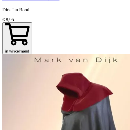
Dirk Jan Bood
€ 8,95
in winkelmand