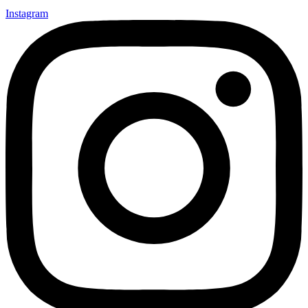
Instagram