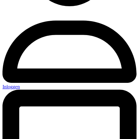
Inloggen