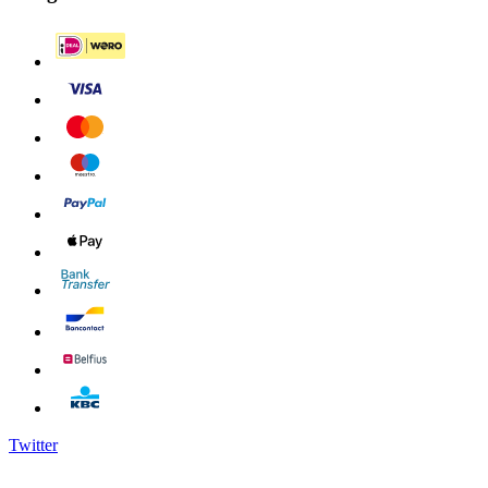
Twitter