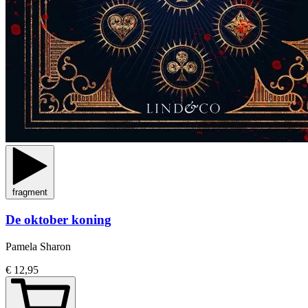
fragment
De oktober koning
Pamela Sharon
€ 12,95