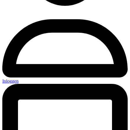
Inloggen