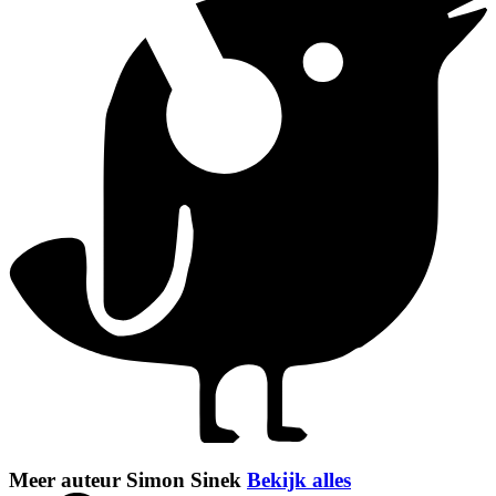
Meer auteur Simon Sinek
Bekijk alles