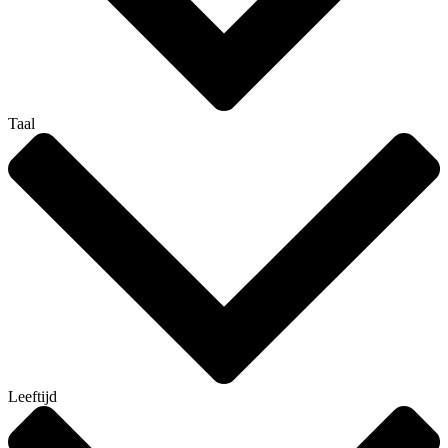
Taal
Leeftijd