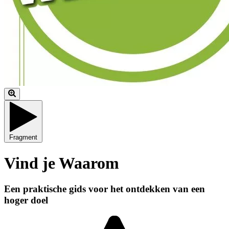
Fragment
Vind je Waarom
Een praktische gids voor het ontdekken van een
hoger doel