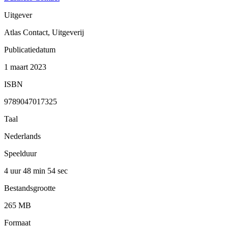
Uitgever
Atlas Contact, Uitgeverij
Publicatiedatum
1 maart 2023
ISBN
9789047017325
Taal
Nederlands
Speelduur
4 uur 48 min
54 sec
Bestandsgrootte
265 MB
Formaat