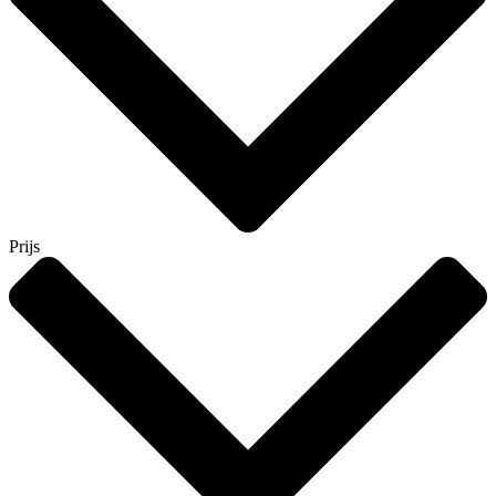
Prijs