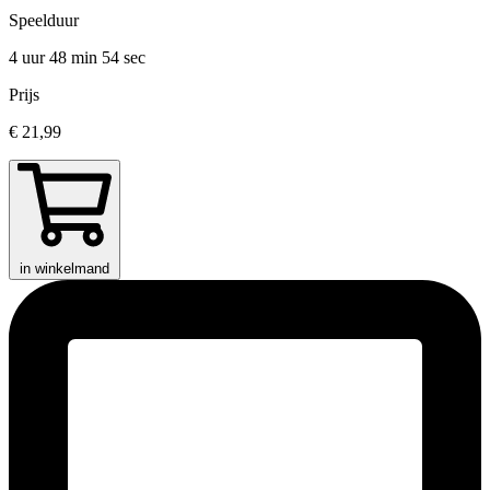
Speelduur
4 uur 48 min
54 sec
Prijs
€ 21,99
in winkelmand