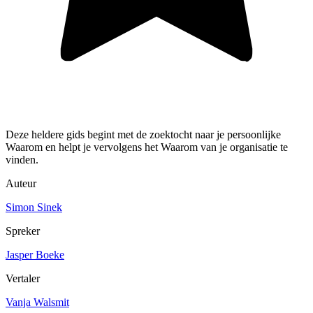
Deze heldere gids begint met de zoektocht naar je persoonlijke
Waarom en helpt je vervolgens het Waarom van je organisatie te
vinden.
Auteur
Simon Sinek
Spreker
Jasper Boeke
Vertaler
Vanja Walsmit