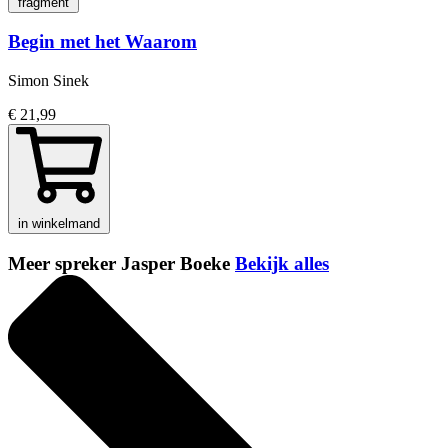
fragment
Begin met het Waarom
Simon Sinek
€ 21,99
in winkelmand
Meer spreker Jasper Boeke
Bekijk alles