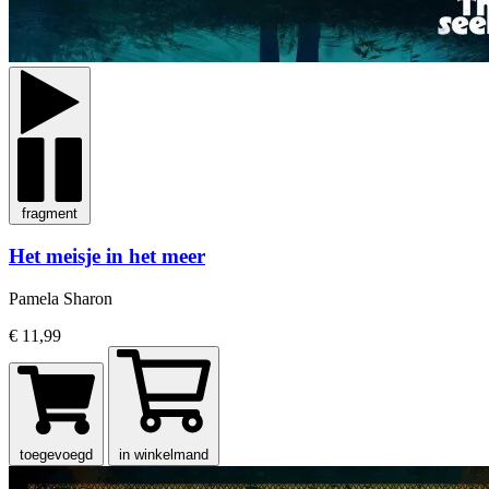
fragment
Het meisje in het meer
Pamela Sharon
€ 11,99
toegevoegd
in winkelmand