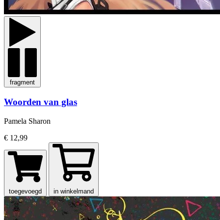
fragment
Woorden van glas
Pamela Sharon
€ 12,99
toegevoegd
in winkelmand