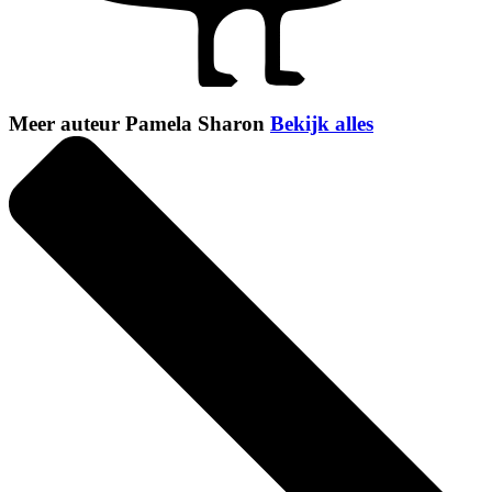
Meer auteur Pamela Sharon
Bekijk alles