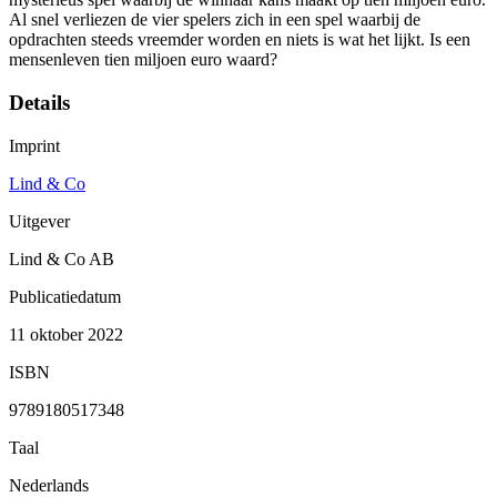
Al snel verliezen de vier spelers zich in een spel waarbij de
opdrachten steeds vreemder worden en niets is wat het lijkt. Is een
mensenleven tien miljoen euro waard?
Details
Imprint
Lind & Co
Uitgever
Lind & Co AB
Publicatiedatum
11 oktober 2022
ISBN
9789180517348
Taal
Nederlands