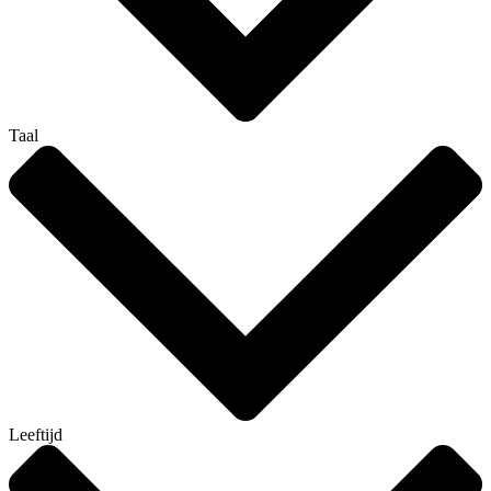
Taal
Leeftijd