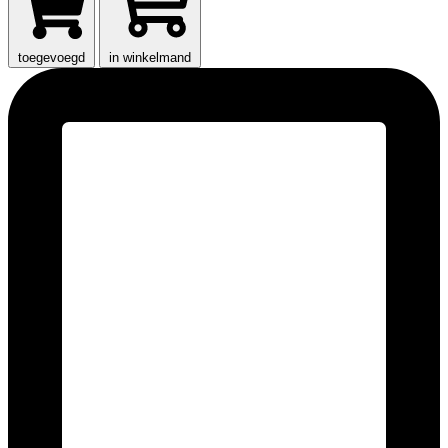
toegevoegd
in winkelmand