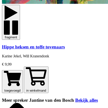
fragment
Hippe heksen en toffe tovenaars
Karine Jekel, Will Kranendonk
€ 9,99
toegevoegd
in winkelmand
Meer spreker Jantine van den Bosch
Bekijk alles