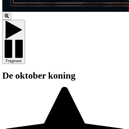
Fragment
De oktober koning