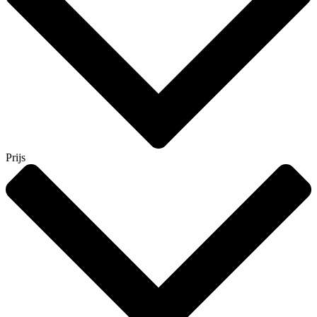
Prijs