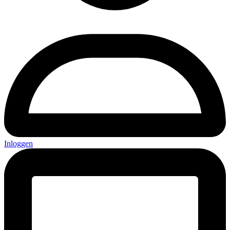
Inloggen