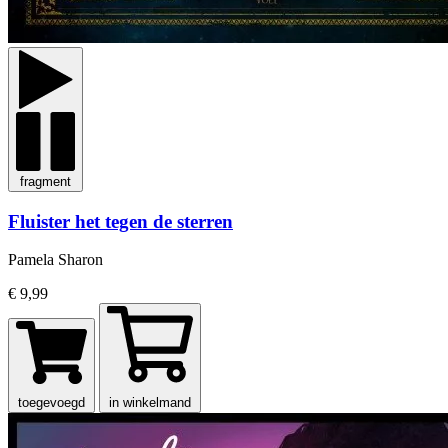
fragment
Fluister het tegen de sterren
Pamela Sharon
€ 9,99
toegevoegd
in winkelmand