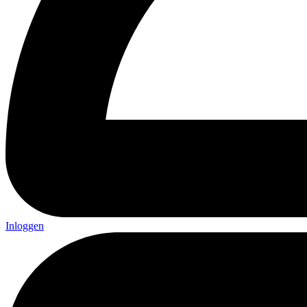
Inloggen