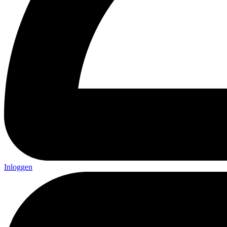
Inloggen