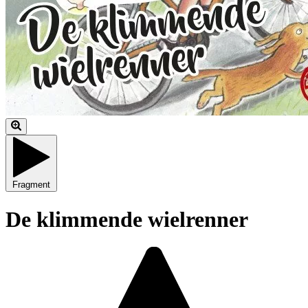
Fragment
De klimmende wielrenner