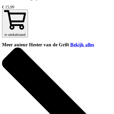
€ 15,99
in winkelmand
Meer auteur Hester van de Grift
Bekijk alles