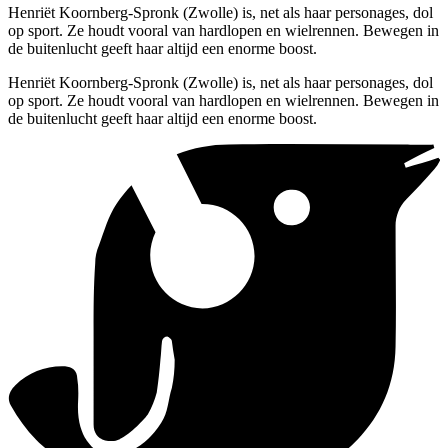
Henriët Koornberg-Spronk (Zwolle) is, net als haar personages, dol
op sport. Ze houdt vooral van hardlopen en wielrennen. Bewegen in
de buitenlucht geeft haar altijd een enorme boost.
Henriët Koornberg-Spronk (Zwolle) is, net als haar personages, dol
op sport. Ze houdt vooral van hardlopen en wielrennen. Bewegen in
de buitenlucht geeft haar altijd een enorme boost.