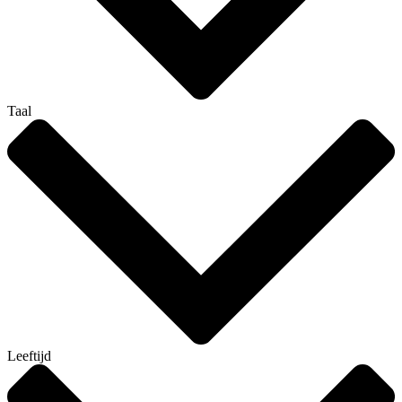
Taal
Leeftijd