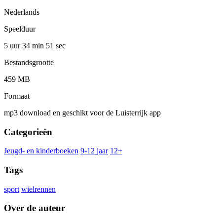
Nederlands
Speelduur
5 uur 34 min
51 sec
Bestandsgrootte
459 MB
Formaat
mp3 download en geschikt voor de Luisterrijk app
Categorieën
Jeugd- en kinderboeken
9-12 jaar
12+
Tags
sport
wielrennen
Over de auteur