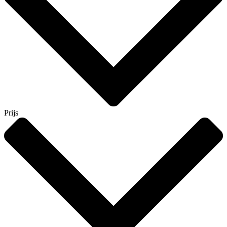
Prijs