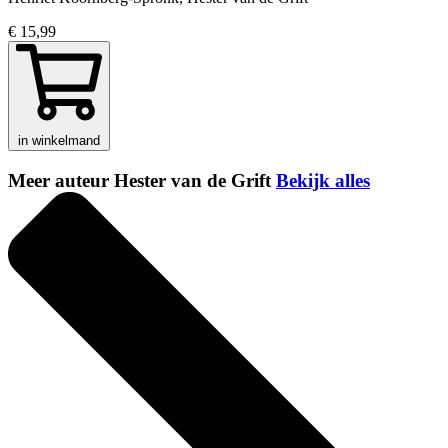
€ 15,99
in winkelmand
Meer auteur Hester van de Grift
Bekijk alles