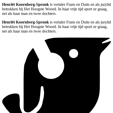
Henriët Koornberg-Spronk
is vertaler Frans en Duits en als jurylid
betrokken bij Het Hoogste Woord. In haar vrije tijd sport ze graag,
net als haar man en twee dochters.
Henriët Koornberg-Spronk
is vertaler Frans en Duits en als jurylid
betrokken bij Het Hoogste Woord. In haar vrije tijd sport ze graag,
net als haar man en twee dochters.