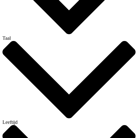
Taal
Leeftijd