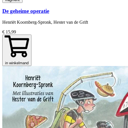
De geheime operatie
Henriët Koornberg-Spronk, Hester van de Grift
€ 15,99
in winkelmand