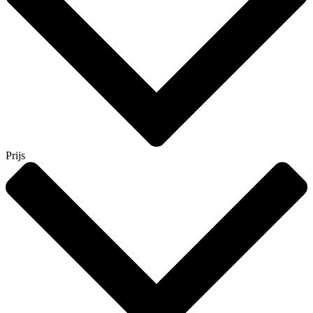
Prijs