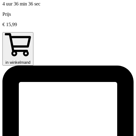
4 uur 36 min
36 sec
Prijs
€ 15,99
in winkelmand