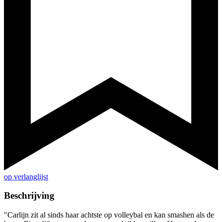
op verlanglijst
Beschrijving
"Carlijn zit al sinds haar achtste op volleybal en kan smashen als de