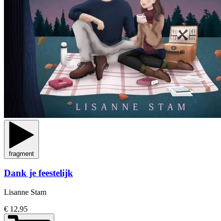
fragment
Dank je feestelijk
Lisanne Stam
€ 12,95