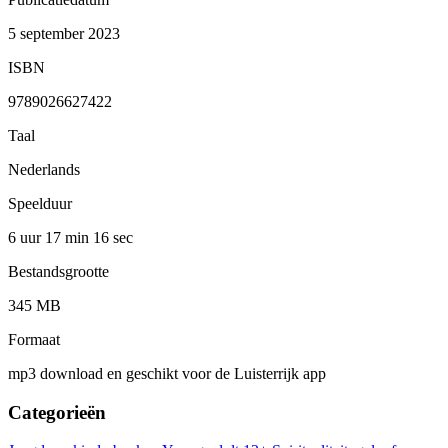
5 september 2023
ISBN
9789026627422
Taal
Nederlands
Speelduur
6 uur 17 min
16 sec
Bestandsgrootte
345 MB
Formaat
mp3 download en geschikt voor de Luisterrijk app
Categorieën