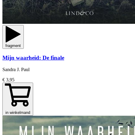
fragment
Mijn waarheid: De finale
Sandra J. Paul
€ 3,95
in winkelmand