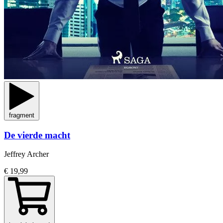
fragment
De vierde macht
Jeffrey Archer
€ 19,99