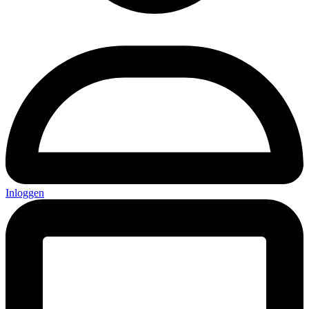
Inloggen