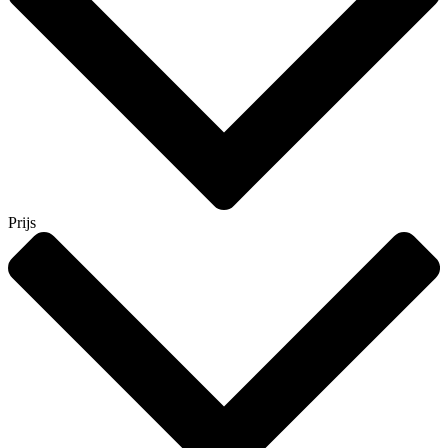
Prijs