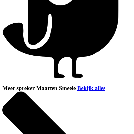
Meer spreker Maarten Smeele
Bekijk alles