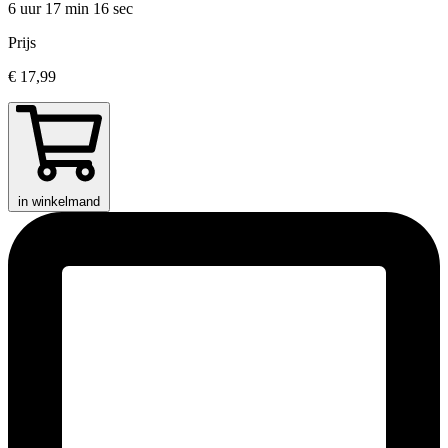
6 uur 17 min
16 sec
Prijs
€ 17,99
in winkelmand