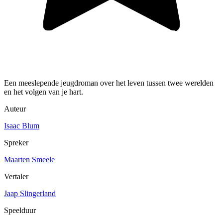
Een meeslepende jeugdroman over het leven tussen twee werelden
en het volgen van je hart.
Auteur
Isaac Blum
Spreker
Maarten Smeele
Vertaler
Jaap Slingerland
Speelduur