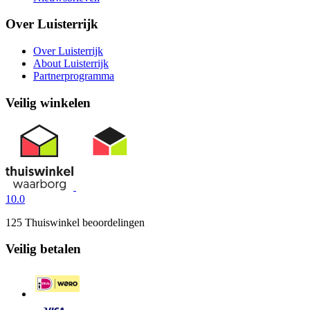
Over Luisterrijk
Over Luisterrijk
About Luisterrijk
Partnerprogramma
Veilig winkelen
10.0
125 Thuiswinkel beoordelingen
Veilig betalen