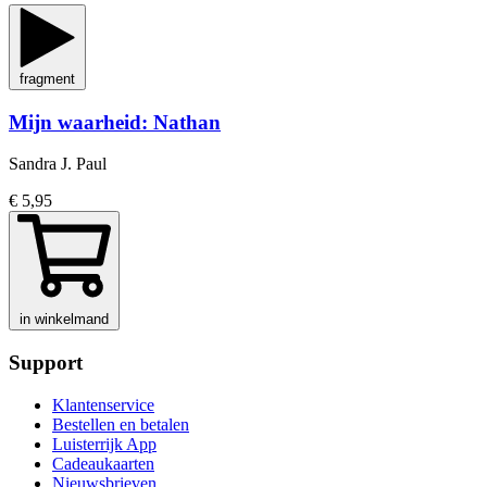
fragment
Mijn waarheid: Nathan
Sandra J. Paul
€ 5,95
in winkelmand
Support
Klantenservice
Bestellen en betalen
Luisterrijk App
Cadeaukaarten
Nieuwsbrieven