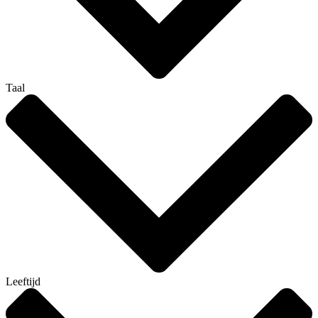
Taal
Leeftijd