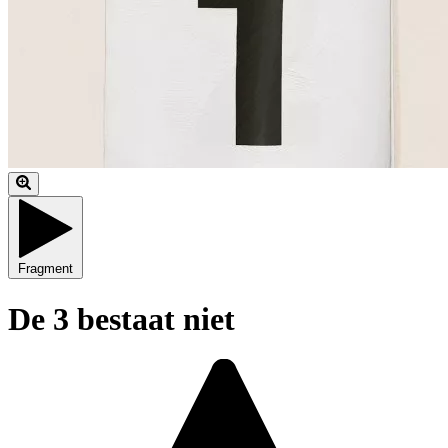
Fragment
De 3 bestaat niet