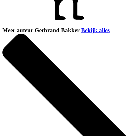
Meer auteur Gerbrand Bakker
Bekijk alles