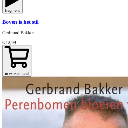
fragment
Boven is het stil
Gerbrand Bakker
€ 12,99
in winkelmand