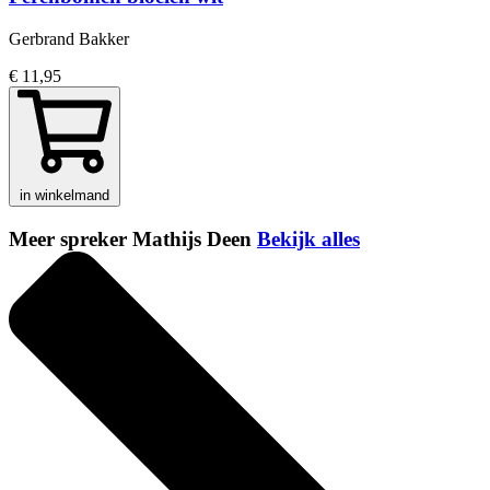
Gerbrand Bakker
€ 11,95
in winkelmand
Meer spreker Mathijs Deen
Bekijk alles