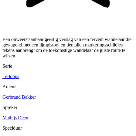
Een onweerstaanbaar geestig verslag van een fervent wandelaar die
gewapend met een lijmpistool en tientallen markeringsschildjes
tekens aanbrengt om de toekomstige wandelaar de juiste route te
wijzen.
Serie
Terloops
Auteur
Gerbrand Bakker
Spreker
Mathijs Deen
Speelduur