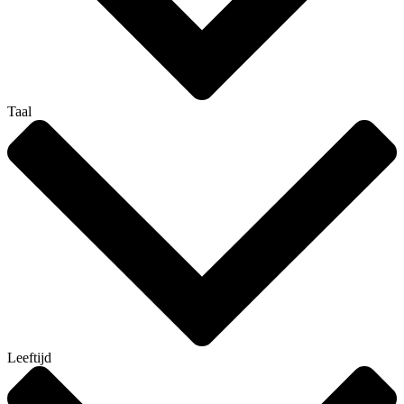
Taal
Leeftijd