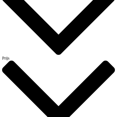
Prijs