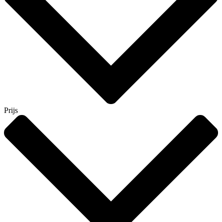
Prijs