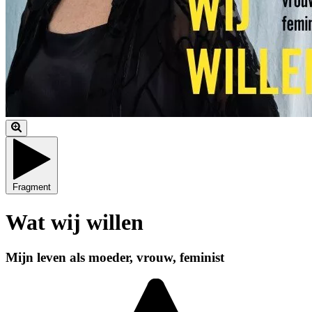
Fragment
Wat wij willen
Mijn leven als moeder, vrouw, feminist