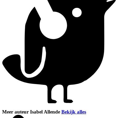
Meer auteur Isabel Allende
Bekijk alles