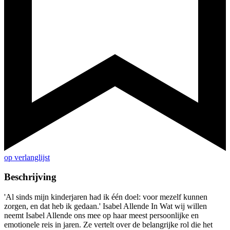
op verlanglijst
Beschrijving
'Al sinds mijn kinderjaren had ik één doel: voor mezelf kunnen
zorgen, en dat heb ik gedaan.' Isabel Allende In Wat wij willen
neemt Isabel Allende ons mee op haar meest persoonlijke en
emotionele reis in jaren. Ze vertelt over de belangrijke rol die het