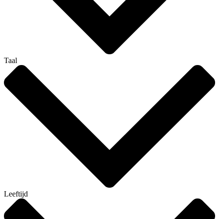
Taal
Leeftijd