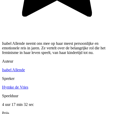
Isabel Allende neemt ons mee op haar meest persoonlijke en
emotionele reis in jaren. Ze vertelt over de belangrijke rol die het
feminisme in haar leven speelt, van haar kindertijd tot nu.
Auteur
Isabel Allende
Spreker
Hymke de Vries
Speelduur
4 uur 17 min
32 sec
Prijs