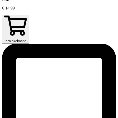
€ 14,99
in winkelmand