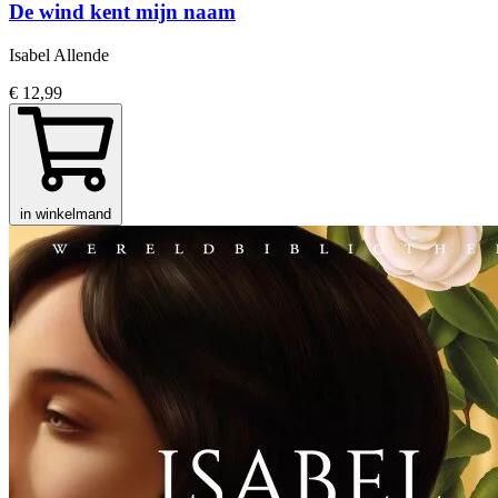
De wind kent mijn naam
Isabel Allende
€ 12,99
in winkelmand