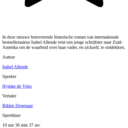
In deze nieuwe betoverende historische roman van internationale
bestsellerauteur Isabel Allende reist een jonge schrijfster naar Zuid-
Amerika om de waarheid over haar vader, en zichzelf, te ontdekken.
Auteur
Isabel Allende
Spreker
Hymke de Vries
Vertaler
Rikkie Degenaar
Speelduur
10 uur 36 min
37 sec