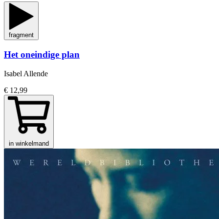
fragment
Het oneindige plan
Isabel Allende
€ 12,99
in winkelmand