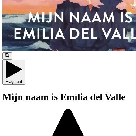
Fragment
Mijn naam is Emilia del Valle