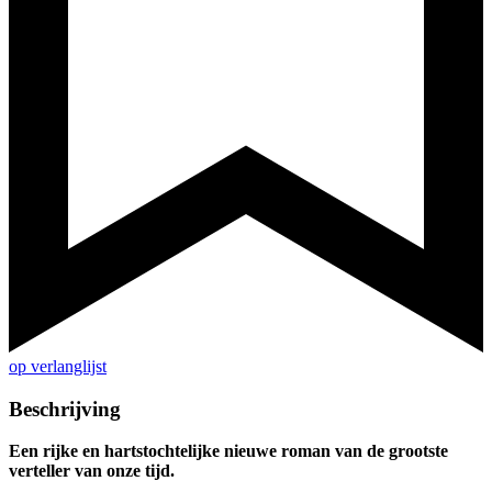
op verlanglijst
Beschrijving
Een rijke en hartstochtelijke nieuwe roman van de grootste
verteller van onze tijd.