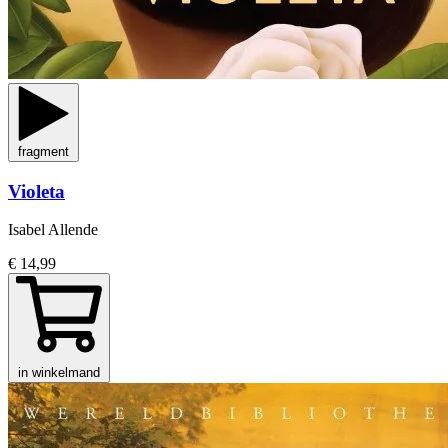
fragment
Violeta
Isabel Allende
€ 14,99
in winkelmand