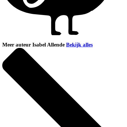
Meer auteur Isabel Allende
Bekijk alles