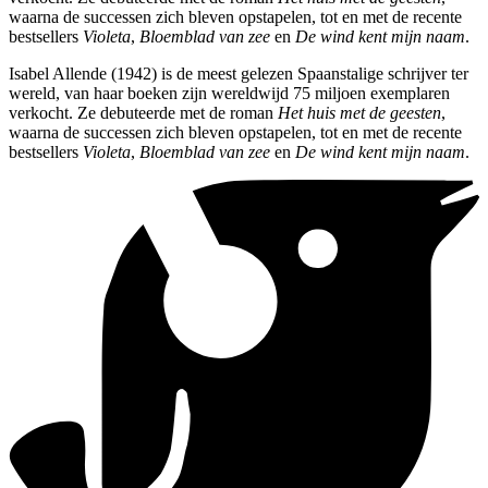
waarna de successen zich bleven opstapelen, tot en met de recente
bestsellers
Violeta
,
Bloemblad van zee
en
De wind kent mijn naam
.
Isabel Allende (1942) is de meest gelezen Spaanstalige schrijver ter
wereld, van haar boeken zijn wereldwijd 75 miljoen exemplaren
verkocht. Ze debuteerde met de roman
Het huis met de geesten
,
waarna de successen zich bleven opstapelen, tot en met de recente
bestsellers
Violeta
,
Bloemblad van zee
en
De wind kent mijn naam
.