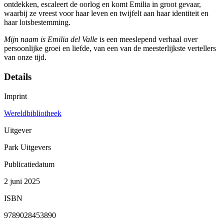
ontdekken, escaleert de oorlog en komt Emilia in groot gevaar,
waarbij ze vreest voor haar leven en twijfelt aan haar identiteit en
haar lotsbestemming.
Mijn naam is Emilia del Valle
is een meeslepend verhaal over
persoonlijke groei en liefde, van een van de meesterlijkste vertellers
van onze tijd.
Details
Imprint
Wereldbibliotheek
Uitgever
Park Uitgevers
Publicatiedatum
2 juni 2025
ISBN
9789028453890