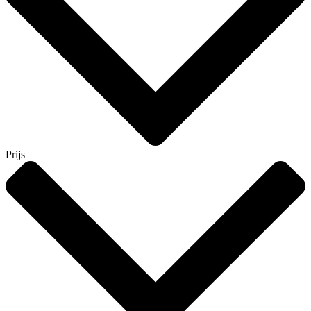
Prijs