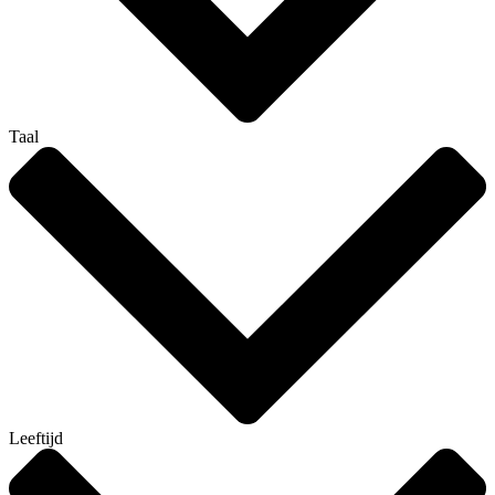
Taal
Leeftijd