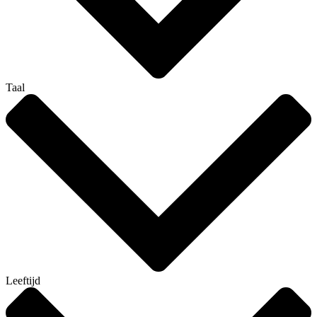
Taal
Leeftijd