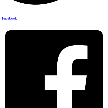
Facebook