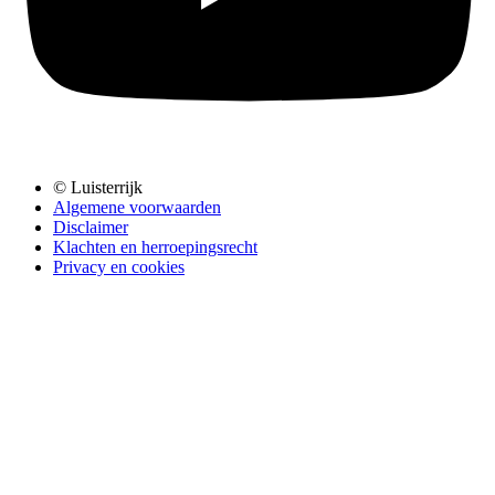
© Luisterrijk
Algemene voorwaarden
Disclaimer
Klachten en herroepingsrecht
Privacy en cookies