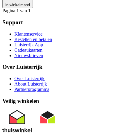
in winkelmand
Pagina 1 van 1
Support
Klantenservice
Bestellen en betalen
Luisterrijk App
Cadeaukaarten
Nieuwsbrieven
Over Luisterrijk
Over Luisterrijk
About Luisterrijk
Partnerprogramma
Veilig winkelen