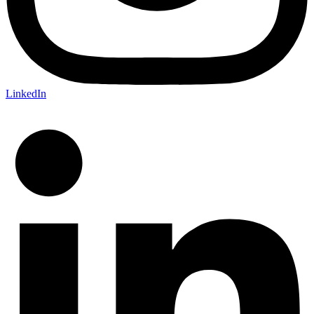
LinkedIn