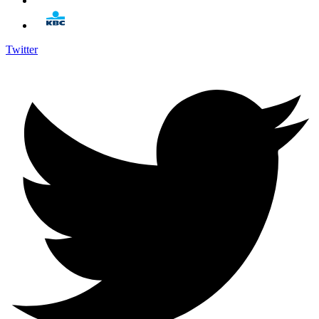
Twitter