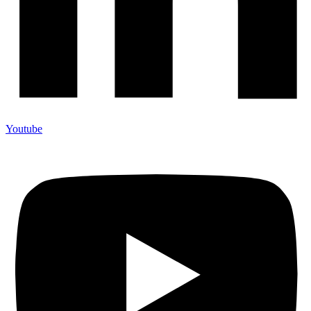
Youtube