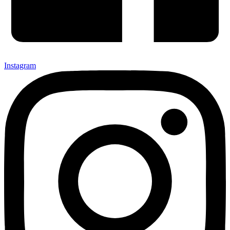
Instagram