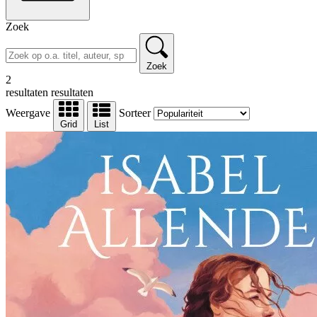
Zoek
Zoek
2
resultaten
resultaten
Weergave
Sorteer
Grid
List