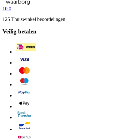
10.0
125 Thuiswinkel beoordelingen
Veilig betalen