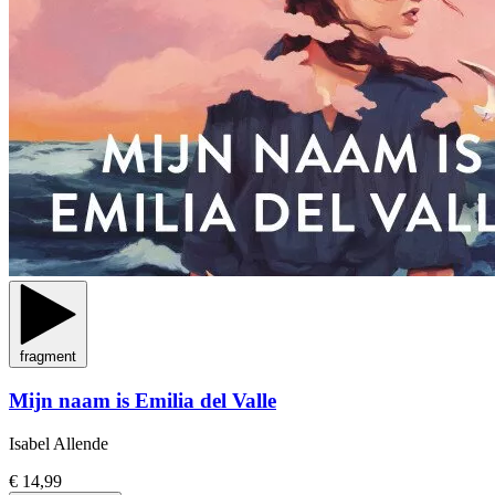
fragment
Mijn naam is Emilia del Valle
Isabel Allende
€ 14,99