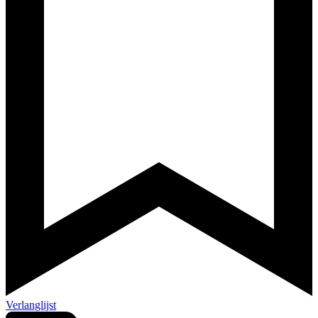
Verlanglijst