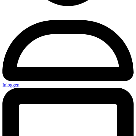
Inloggen