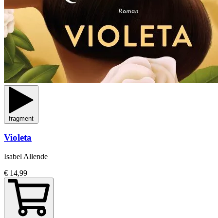
fragment
Violeta
Isabel Allende
€ 14,99