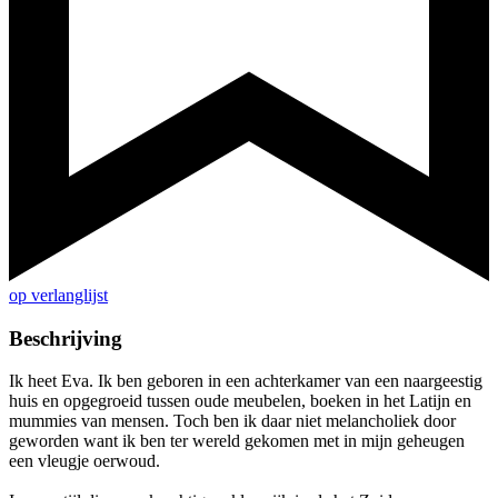
op verlanglijst
Beschrijving
Ik heet Eva. Ik ben geboren in een achterkamer van een naargeestig
huis en opgegroeid tussen oude meubelen, boeken in het Latijn en
mummies van mensen. Toch ben ik daar niet melancholiek door
geworden want ik ben ter wereld gekomen met in mijn geheugen
een vleugje oerwoud.