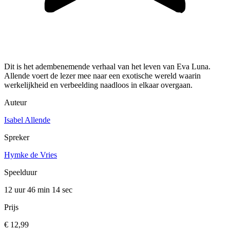
Dit is het adembenemende verhaal van het leven van Eva Luna.
Allende voert de lezer mee naar een exotische wereld waarin
werkelijkheid en verbeelding naadloos in elkaar overgaan.
Auteur
Isabel Allende
Spreker
Hymke de Vries
Speelduur
12 uur 46 min
14 sec
Prijs
€ 12,99