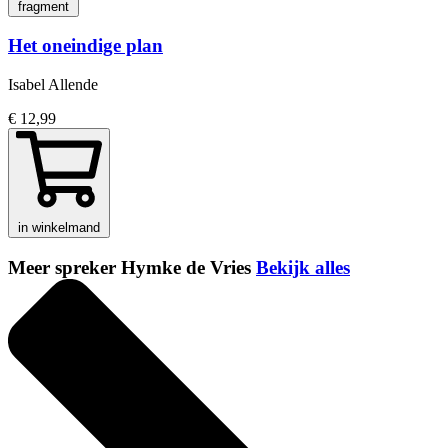
fragment
Het oneindige plan
Isabel Allende
€ 12,99
in winkelmand
Meer spreker Hymke de Vries
Bekijk alles