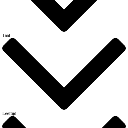
Taal
Leeftijd