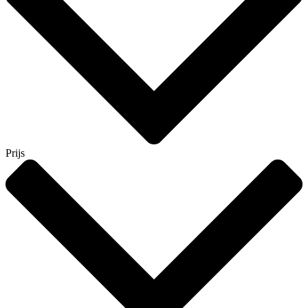
Prijs