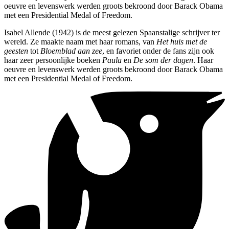
oeuvre en levenswerk werden groots bekroond door Barack Obama
met een Presidential Medal of Freedom.
Isabel Allende (1942) is de meest gelezen Spaanstalige schrijver ter
wereld. Ze maakte naam met haar romans, van
Het huis met de
geesten
tot
Bloemblad aan zee
, en favoriet onder de fans zijn ook
haar zeer persoonlijke boeken
Paula
en
De som der dagen
. Haar
oeuvre en levenswerk werden groots bekroond door Barack Obama
met een Presidential Medal of Freedom.