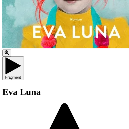
Fragment
Eva Luna