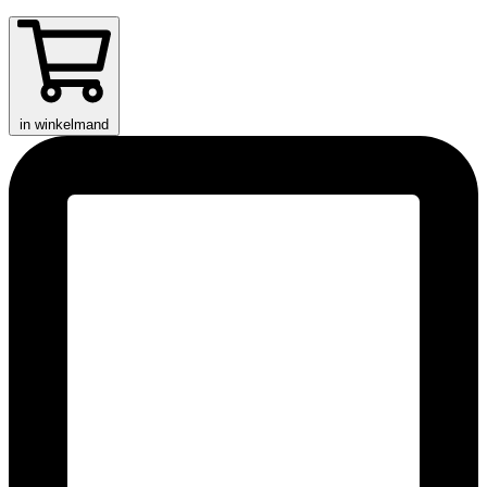
in winkelmand