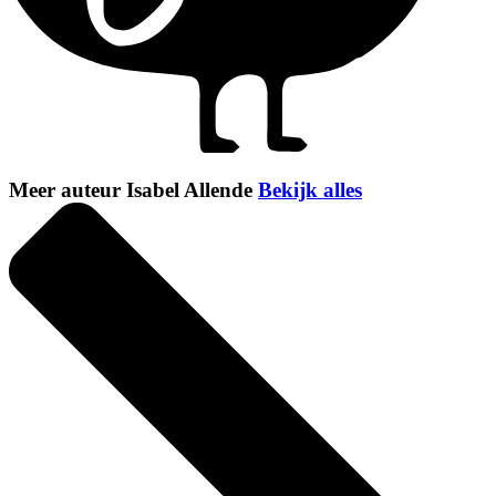
Meer auteur Isabel Allende
Bekijk alles