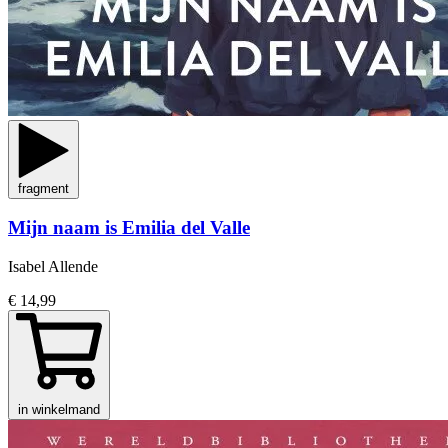
fragment
Mijn naam is Emilia del Valle
Isabel Allende
€ 14,99
in winkelmand