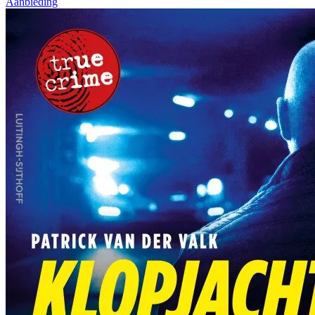
Aanbieding