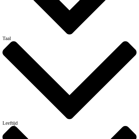
Taal
Leeftijd