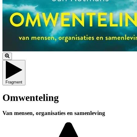
Fragment
Omwenteling
Van mensen, organisaties en samenleving