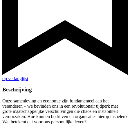
op verlanglijst
Beschrijving
Onze samenleving en economie zijn fundamenteel aan het
veranderen – we bevinden ons in een revolutionair tijdperk met
grote maatschappelijke verschuivingen die chaos en instabiliteit
veroorzaken. Hoe kunnen bedrijven en organisaties hierop inspelen?
Wat betekent dat voor ons persoonlijke leven?