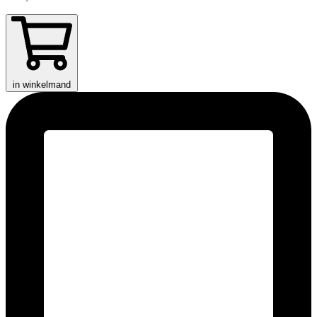
in winkelmand