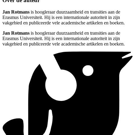
Over de auteur
Jan Rotmans
is hoogleraar duurzaamheid en transities aan de
Erasmus Universiteit. Hij is een internationale autoriteit in zijn
vakgebied en publiceerde vele academische artikelen en boeken.
Jan Rotmans
is hoogleraar duurzaamheid en transities aan de
Erasmus Universiteit. Hij is een internationale autoriteit in zijn
vakgebied en publiceerde vele academische artikelen en boeken.