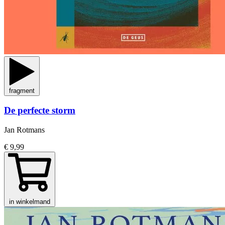
fragment
De perfecte storm
Jan Rotmans
€ 9,99
in winkelmand