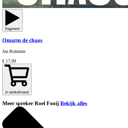
fragment
Omarm de chaos
Jan Rotmans
€ 17,99
in winkelmand
Meer spreker Roel Fooij
Bekijk alles