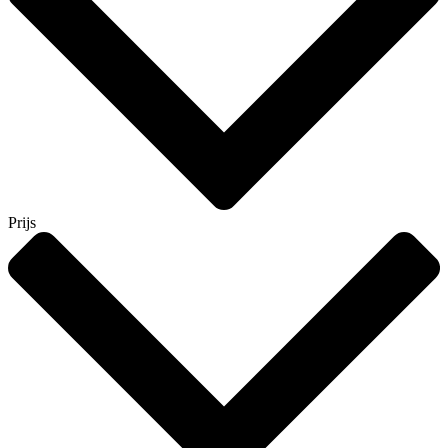
Prijs