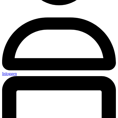
Inloggen