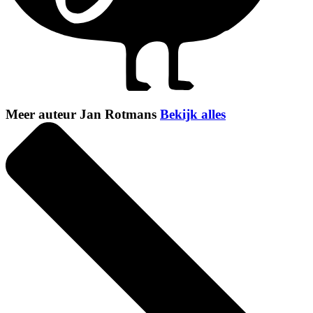
Meer auteur Jan Rotmans
Bekijk alles