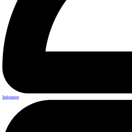
Inloggen