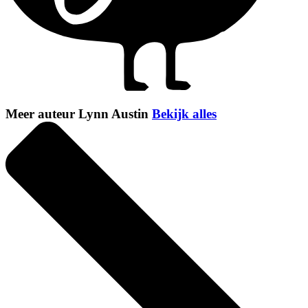
Meer auteur Lynn Austin
Bekijk alles