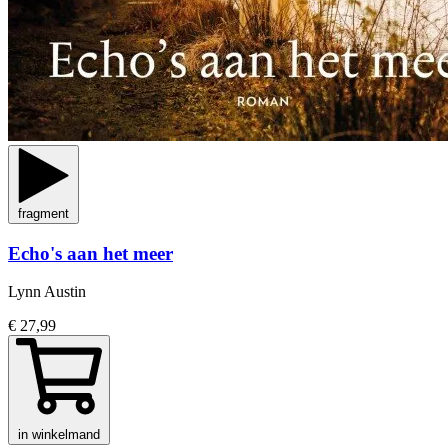
fragment
Echo's aan het meer
Lynn Austin
€ 27,99
in winkelmand