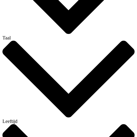
Taal
Leeftijd