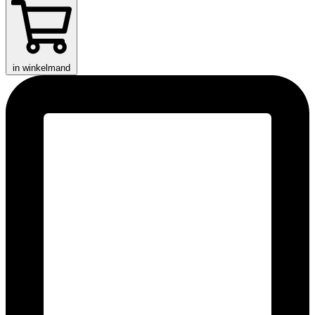
in winkelmand