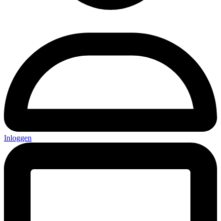
Inloggen