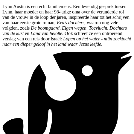
Lynn Austin is een echt familiemens. Een levendig gesprek tussen
Lynn, haar moeder en haar 98-jarige oma over de veranderde rol
van de vrouw in de loop der jaren, inspireerde haar tot het schrijven
van haar eerste grote roman,
Eva's dochters
, waarop nog vele
volgden, zoals
De boomgaard
,
Eigen wegen
,
Toevlucht
,
Dochters
van de kust
en
Land van belofte
. Ook schreef ze een ontroerend
verslag van een reis door Israël:
Lopen op het water - mijn zoektocht
naar een dieper geloof in het land waar Jezus leefde
.