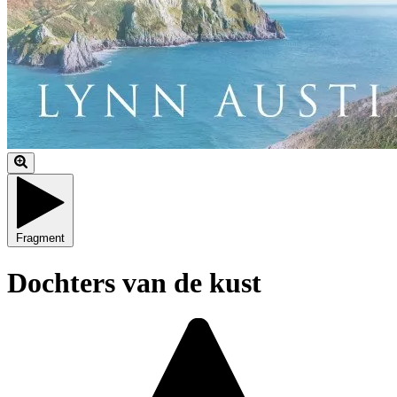
Fragment
Dochters van de kust