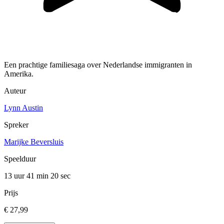
Een prachtige familiesaga over Nederlandse immigranten in
Amerika.
Auteur
Lynn Austin
Spreker
Marijke Beversluis
Speelduur
13 uur 41 min
20 sec
Prijs
€ 27,99