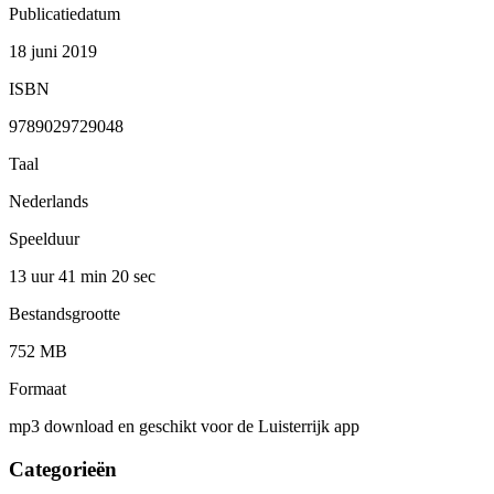
Publicatiedatum
18 juni 2019
ISBN
9789029729048
Taal
Nederlands
Speelduur
13 uur 41 min
20 sec
Bestandsgrootte
752 MB
Formaat
mp3 download en geschikt voor de Luisterrijk app
Categorieën