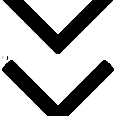
Prijs