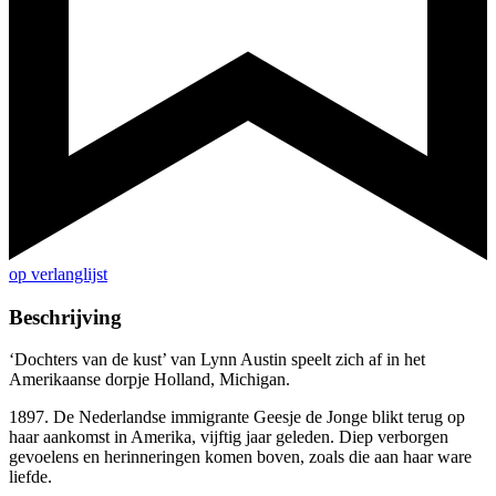
op verlanglijst
Beschrijving
‘Dochters van de kust’ van Lynn Austin speelt zich af in het
Amerikaanse dorpje Holland, Michigan.
1897. De Nederlandse immigrante Geesje de Jonge blikt terug op
haar aankomst in Amerika, vijftig jaar geleden. Diep verborgen
gevoelens en herinneringen komen boven, zoals die aan haar ware
liefde.