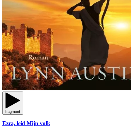
fragment
Ezra, leid Mijn volk