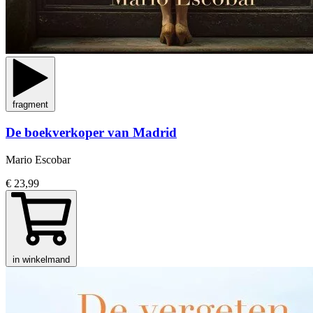
fragment
De boekverkoper van Madrid
Mario Escobar
€ 23,99
in winkelmand