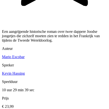
Een aangrijpende historische roman over twee dappere Joodse
jongetjes die zichzelf moeten zien te redden in het Frankrijk van
tijdens de Tweede Wereldoorlog.
Auteur
Mario Escobar
Spreker
Kevin Hassing
Speelduur
10 uur 29 min
39 sec
Prijs
€ 23,99