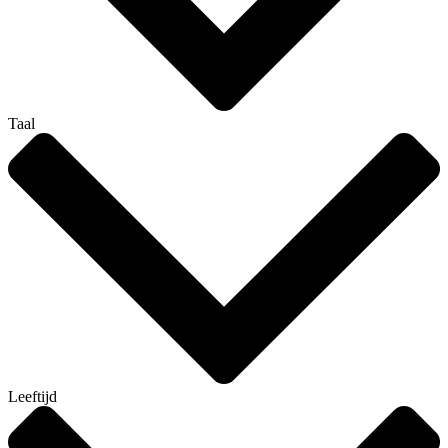
Taal
Leeftijd