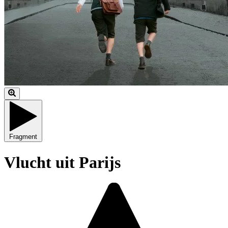
Fragment
Vlucht uit Parijs