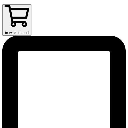
in winkelmand