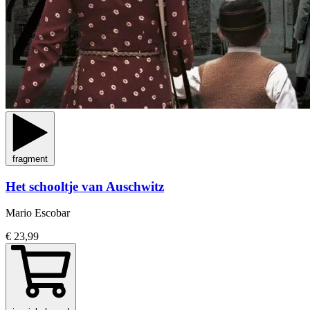
fragment
Het schooltje van Auschwitz
Mario Escobar
€ 23,99