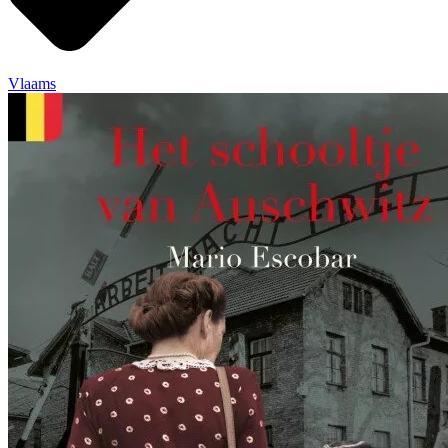
Vlaams