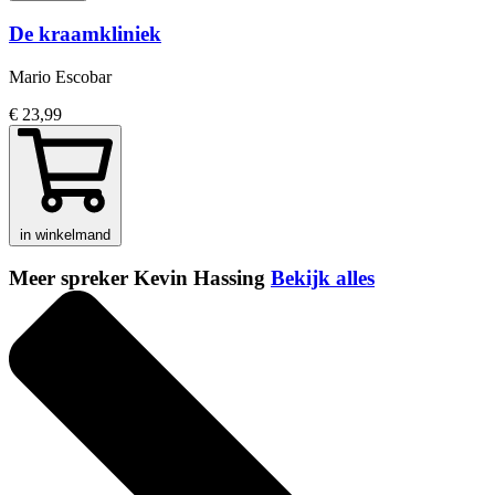
De kraamkliniek
Mario Escobar
€ 23,99
in winkelmand
Meer spreker Kevin Hassing
Bekijk alles