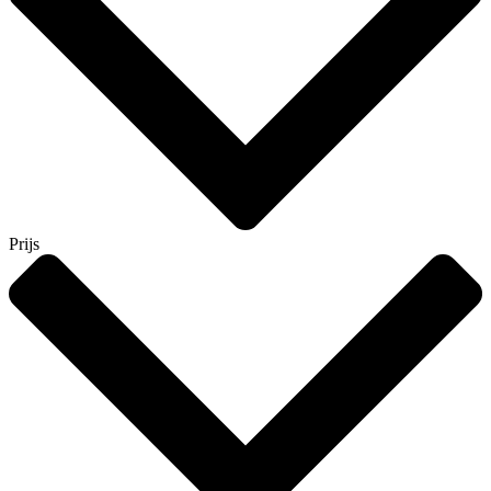
Prijs