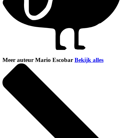
Meer auteur Mario Escobar
Bekijk alles