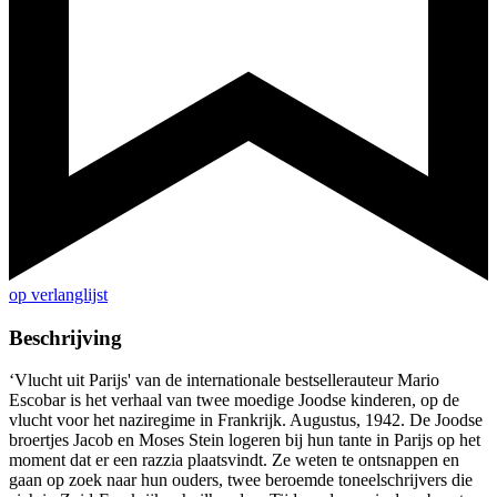
op verlanglijst
Beschrijving
‘Vlucht uit Parijs' van de internationale bestsellerauteur Mario
Escobar is het verhaal van twee moedige Joodse kinderen, op de
vlucht voor het naziregime in Frankrijk. Augustus, 1942. De Joodse
broertjes Jacob en Moses Stein logeren bij hun tante in Parijs op het
moment dat er een razzia plaatsvindt. Ze weten te ontsnappen en
gaan op zoek naar hun ouders, twee beroemde toneelschrijvers die