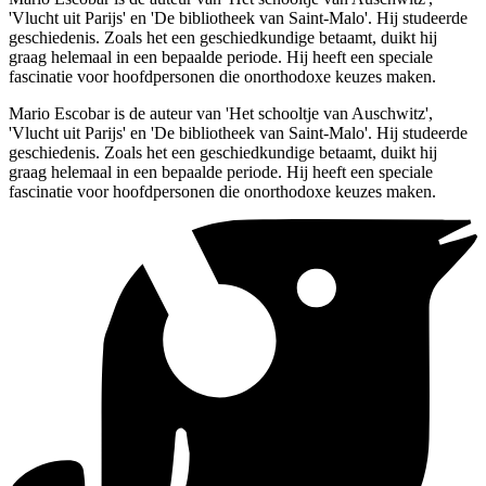
'Vlucht uit Parijs' en 'De bibliotheek van Saint-Malo'. Hij studeerde
geschiedenis. Zoals het een geschiedkundige betaamt, duikt hij
graag helemaal in een bepaalde periode. Hij heeft een speciale
fascinatie voor hoofdpersonen die onorthodoxe keuzes maken.
Mario Escobar is de auteur van 'Het schooltje van Auschwitz',
'Vlucht uit Parijs' en 'De bibliotheek van Saint-Malo'. Hij studeerde
geschiedenis. Zoals het een geschiedkundige betaamt, duikt hij
graag helemaal in een bepaalde periode. Hij heeft een speciale
fascinatie voor hoofdpersonen die onorthodoxe keuzes maken.