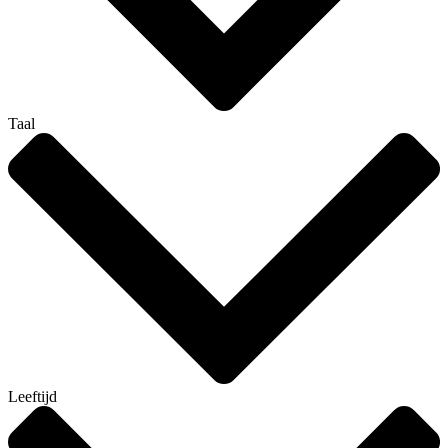
Taal
Leeftijd