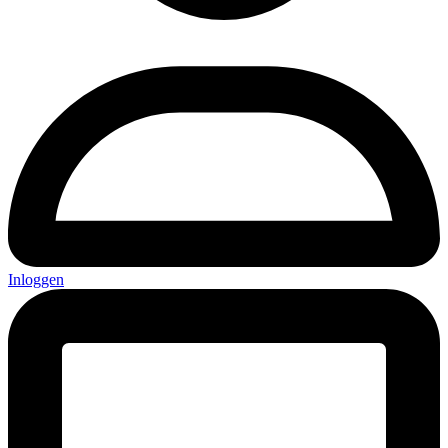
Inloggen