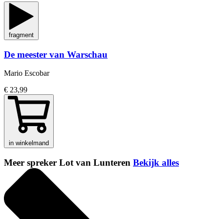
fragment
De meester van Warschau
Mario Escobar
€ 23,99
in winkelmand
Meer spreker Lot van Lunteren
Bekijk alles