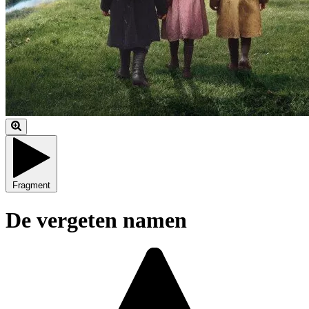
Fragment
De vergeten namen