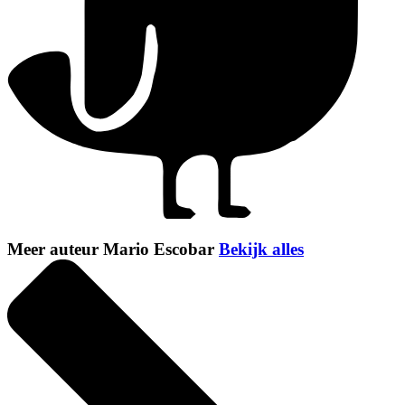
Meer auteur Mario Escobar
Bekijk alles