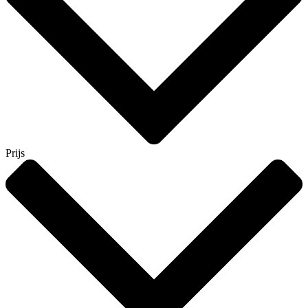
Prijs