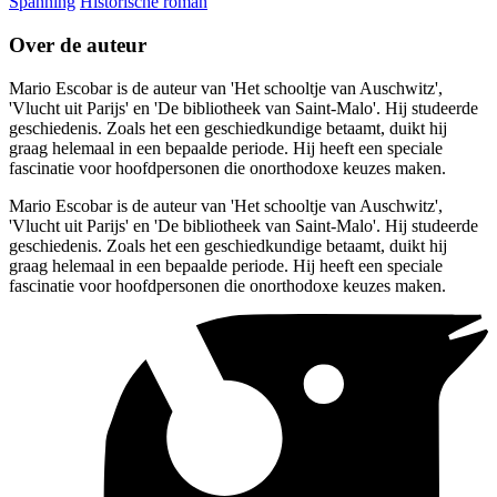
Spanning
Historische roman
Over de auteur
Mario Escobar is de auteur van 'Het schooltje van Auschwitz',
'Vlucht uit Parijs' en 'De bibliotheek van Saint-Malo'. Hij studeerde
geschiedenis. Zoals het een geschiedkundige betaamt, duikt hij
graag helemaal in een bepaalde periode. Hij heeft een speciale
fascinatie voor hoofdpersonen die onorthodoxe keuzes maken.
Mario Escobar is de auteur van 'Het schooltje van Auschwitz',
'Vlucht uit Parijs' en 'De bibliotheek van Saint-Malo'. Hij studeerde
geschiedenis. Zoals het een geschiedkundige betaamt, duikt hij
graag helemaal in een bepaalde periode. Hij heeft een speciale
fascinatie voor hoofdpersonen die onorthodoxe keuzes maken.