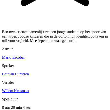
Een mysterieuze namenlijst zet een jonge studente op het spoor van
een groep Joodse kinderen die in de oorlog hun identiteit opgaven in
ruil voor vrijheid. Meeslepend en waargebeurd.
Auteur
Mario Escobar
Spreker
Lot van Lunteren
Vertaler
Willem Keesmaat
Speelduur
8 uur 20 min
4 sec