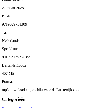
27 maart 2025
ISBN
9789029738309
Taal
Nederlands
Speelduur
8 uur 20 min
4 sec
Bestandsgrootte
457 MB
Formaat
mp3 download en geschikt voor de Luisterrijk app
Categorieën