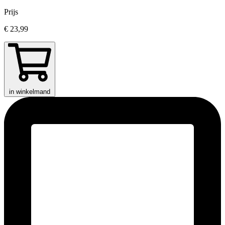
Prijs
€ 23,99
in winkelmand