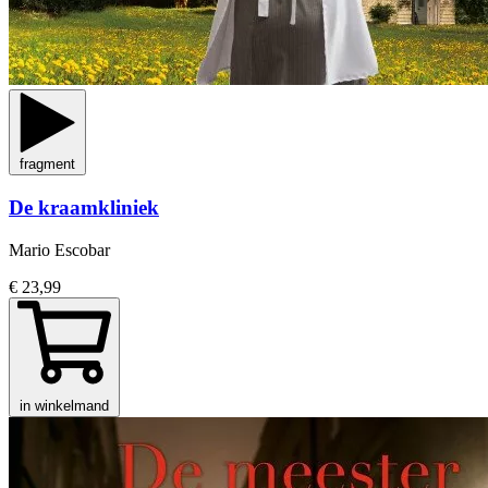
fragment
De kraamkliniek
Mario Escobar
€ 23,99
in winkelmand