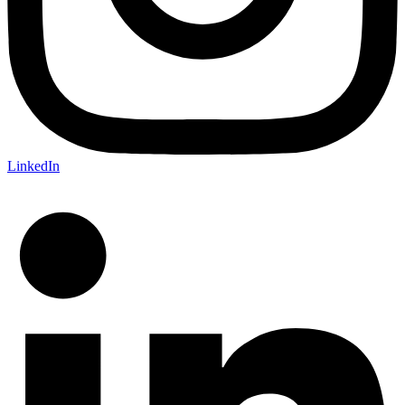
LinkedIn