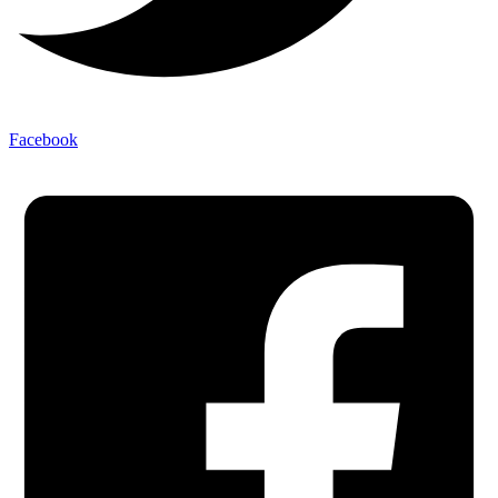
Facebook