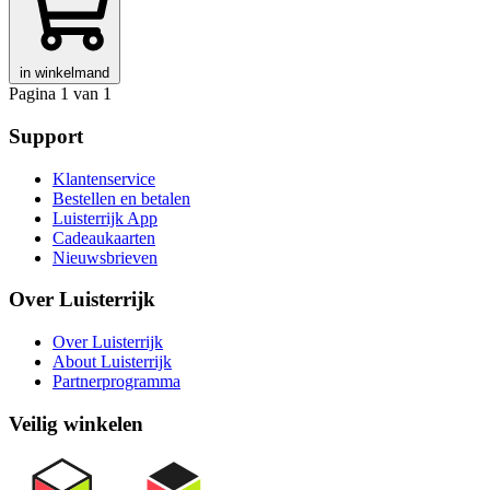
in winkelmand
Pagina 1 van 1
Support
Klantenservice
Bestellen en betalen
Luisterrijk App
Cadeaukaarten
Nieuwsbrieven
Over Luisterrijk
Over Luisterrijk
About Luisterrijk
Partnerprogramma
Veilig winkelen