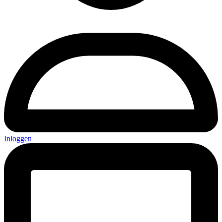
Inloggen