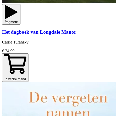
fragment
Het dagboek van Longdale Manor
Carrie Turansky
€ 24,99
in winkelmand