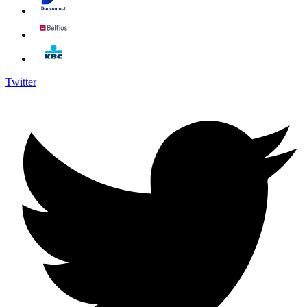
Twitter