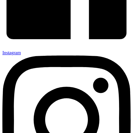
Instagram