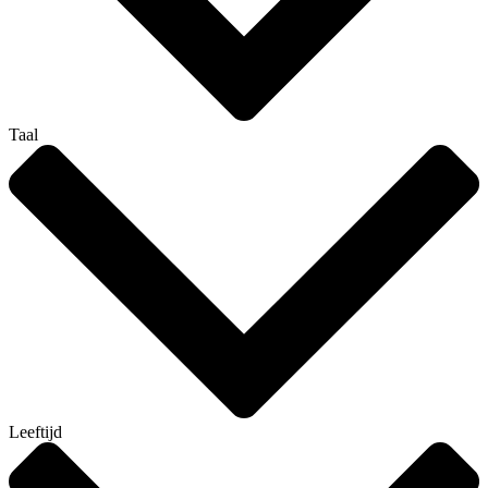
Taal
Leeftijd