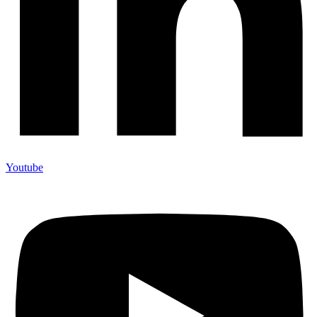
Youtube