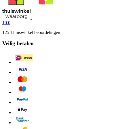
10.0
125 Thuiswinkel beoordelingen
Veilig betalen