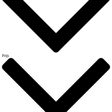
Prijs