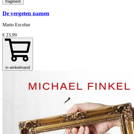
fragment
De vergeten namen
Mario Escobar
€ 23,99
in winkelmand