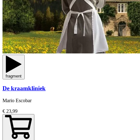
fragment
De kraamkliniek
Mario Escobar
€ 23,99