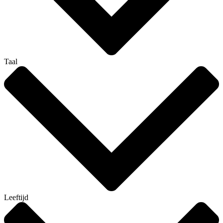
Taal
Leeftijd