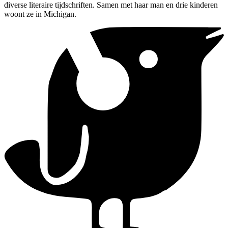
diverse literaire tijdschriften. Samen met haar man en drie kinderen
woont ze in Michigan.