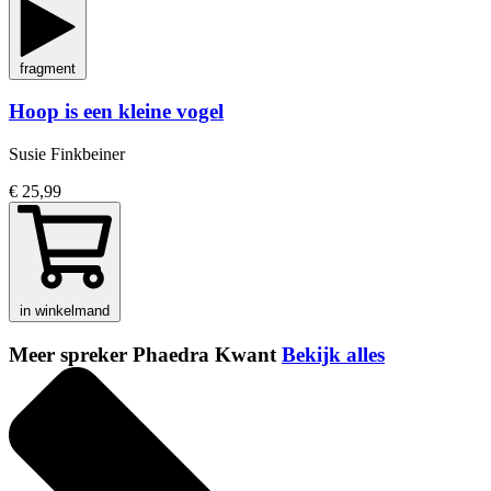
fragment
Hoop is een kleine vogel
Susie Finkbeiner
€ 25,99
in winkelmand
Meer spreker Phaedra Kwant
Bekijk alles