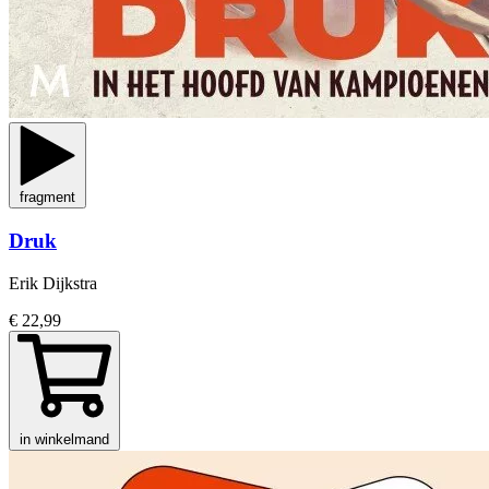
fragment
Druk
Erik Dijkstra
€ 22,99
in winkelmand