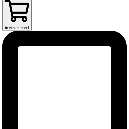
in winkelmand