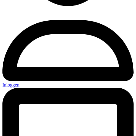
Inloggen