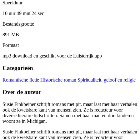
Speelduur
10 uur 49 min
24 sec
Bestandsgrootte
891 MB
Formaat
mp3 download en geschikt voor de Luisterrijk app
Categorieën
Romantische fictie
Historische roman
Spiritualiteit, geloof en religie
Over de auteur
Susie Finkbeiner schrijft romans met pit, maar laat met haar verhalen
ook de kwetsbare kant van mensen zien. Ze is redacteur voor
diverse literaire tijdschriften. Samen met haar man en drie kinderen
woont ze in Michigan.
Susie Finkbeiner schrijft romans met pit, maar laat met haar verhalen
ook de kwetsbare kant van mensen zien. Ze is redacteur voor