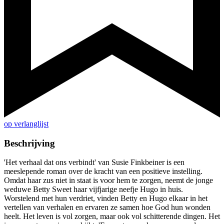
op verlanglijst
Beschrijving
'Het verhaal dat ons verbindt' van Susie Finkbeiner is een
meeslepende roman over de kracht van een positieve instelling.
Omdat haar zus niet in staat is voor hem te zorgen, neemt de jonge
weduwe Betty Sweet haar vijfjarige neefje Hugo in huis.
Worstelend met hun verdriet, vinden Betty en Hugo elkaar in het
vertellen van verhalen en ervaren ze samen hoe God hun wonden
heelt. Het leven is vol zorgen, maar ook vol schitterende dingen. Het