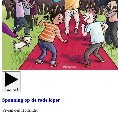
fragment
Spanning op de rode loper
Vivian den Hollander