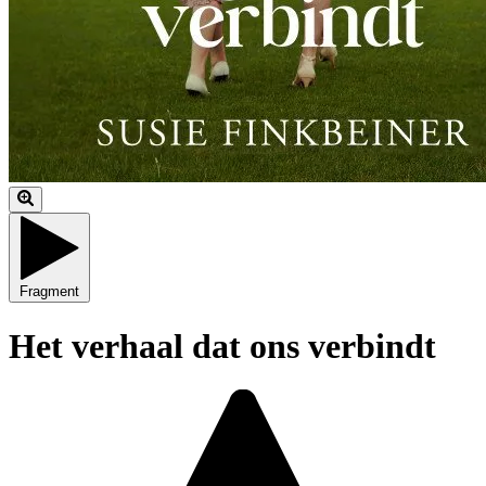
Fragment
Het verhaal dat ons verbindt