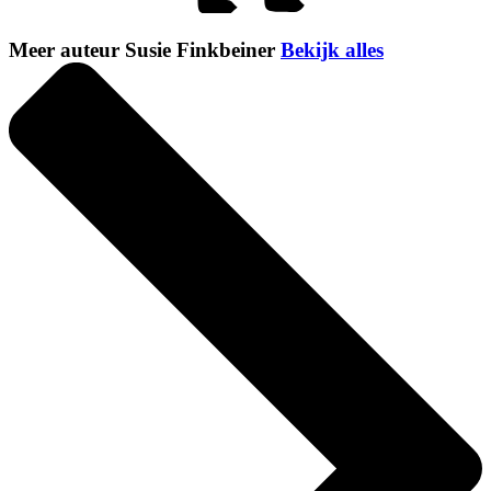
Meer auteur Susie Finkbeiner
Bekijk alles