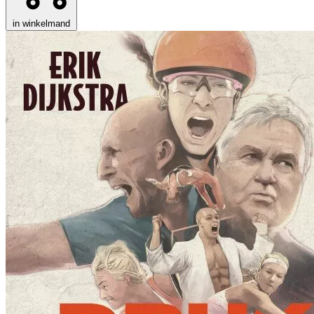
in winkelmand