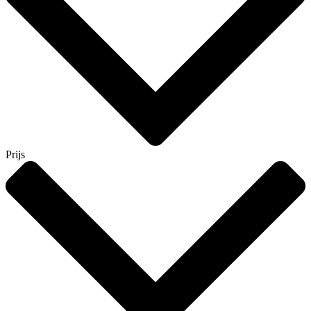
Prijs