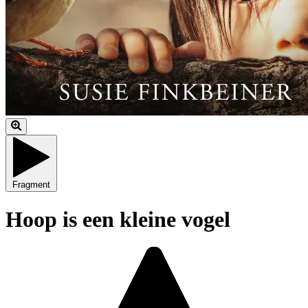
Fragment
Hoop is een kleine vogel