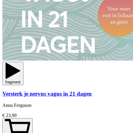
fragment
Versterk je nervus vagus in 21 dagen
Anna Ferguson
€ 23,99