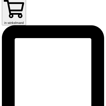
in winkelmand