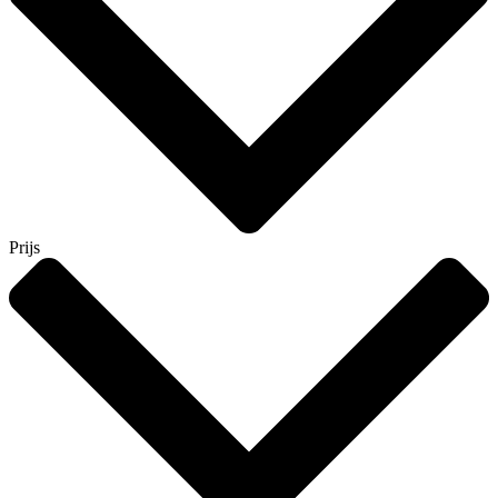
Prijs