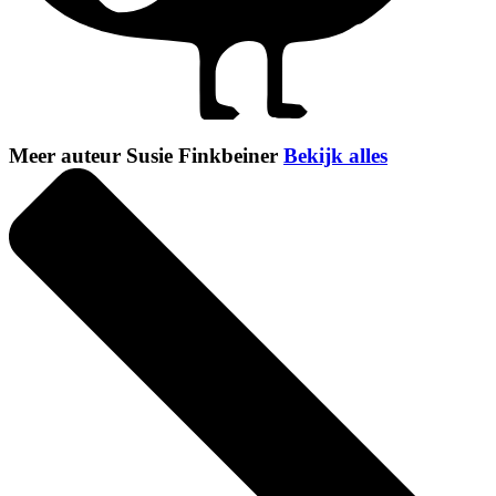
Meer auteur Susie Finkbeiner
Bekijk alles