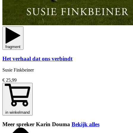
fragment
Het verhaal dat ons verbindt
Susie Finkbeiner
€ 25,99
in winkelmand
Meer spreker Karin Douma
Bekijk alles