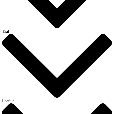
Taal
Leeftijd