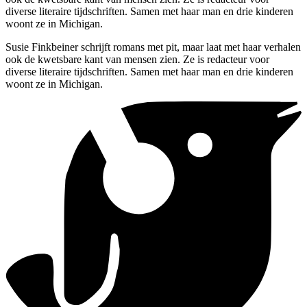
diverse literaire tijdschriften. Samen met haar man en drie kinderen
woont ze in Michigan.
Susie Finkbeiner schrijft romans met pit, maar laat met haar verhalen
ook de kwetsbare kant van mensen zien. Ze is redacteur voor
diverse literaire tijdschriften. Samen met haar man en drie kinderen
woont ze in Michigan.