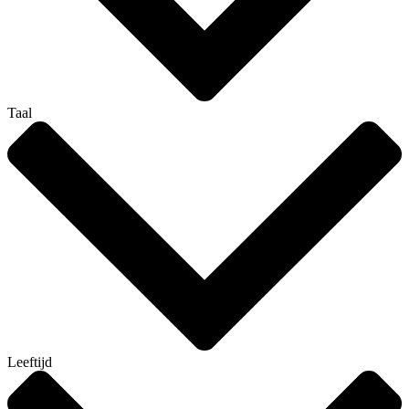
Taal
Leeftijd