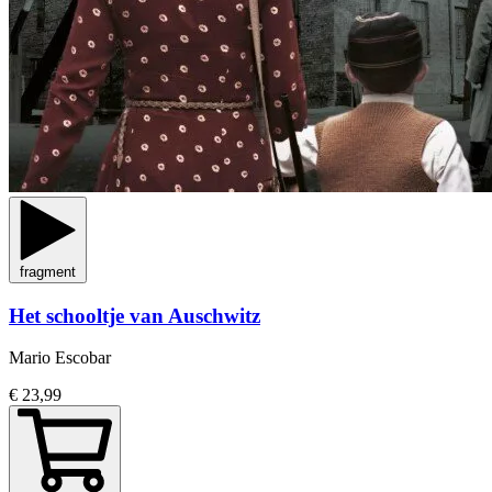
fragment
Het schooltje van Auschwitz
Mario Escobar
€ 23,99