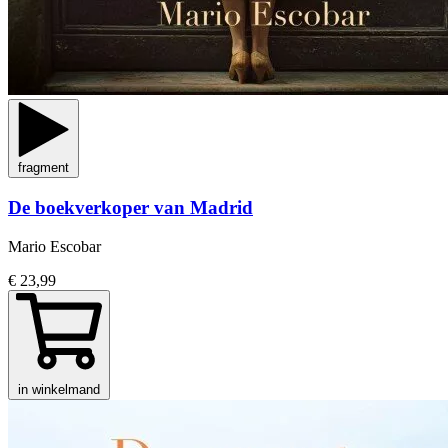
fragment
De boekverkoper van Madrid
Mario Escobar
€ 23,99
in winkelmand