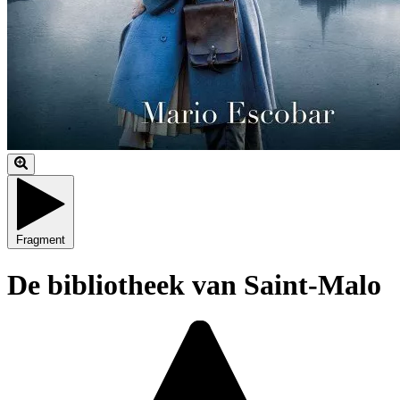
Fragment
De bibliotheek van Saint-Malo