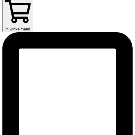
in winkelmand