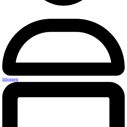
Inloggen