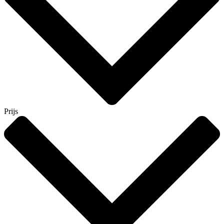
Prijs