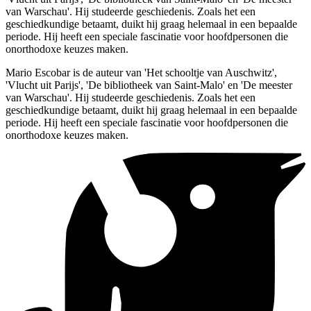
van Warschau'. Hij studeerde geschiedenis. Zoals het een
geschiedkundige betaamt, duikt hij graag helemaal in een bepaalde
periode. Hij heeft een speciale fascinatie voor hoofdpersonen die
onorthodoxe keuzes maken.
Mario Escobar is de auteur van 'Het schooltje van Auschwitz',
'Vlucht uit Parijs', 'De bibliotheek van Saint-Malo' en 'De meester
van Warschau'. Hij studeerde geschiedenis. Zoals het een
geschiedkundige betaamt, duikt hij graag helemaal in een bepaalde
periode. Hij heeft een speciale fascinatie voor hoofdpersonen die
onorthodoxe keuzes maken.