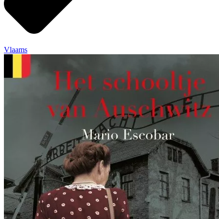
Vlaams