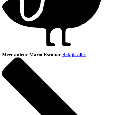
Meer auteur Mario Escobar
Bekijk alles