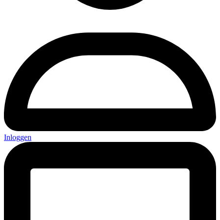
Inloggen