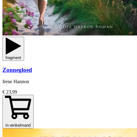
fragment
Zonnegloed
Irene Hannon
€ 23,99
in winkelmand