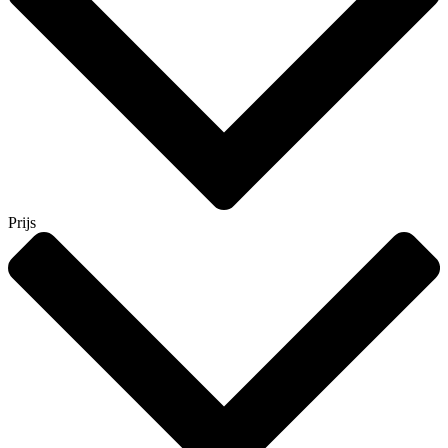
Prijs