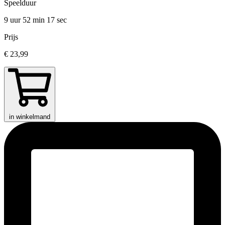
Speelduur
9 uur 52 min
17 sec
Prijs
€ 23,99
in winkelmand