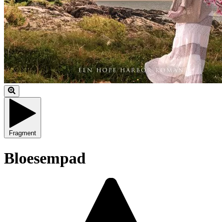
Fragment
Bloesempad