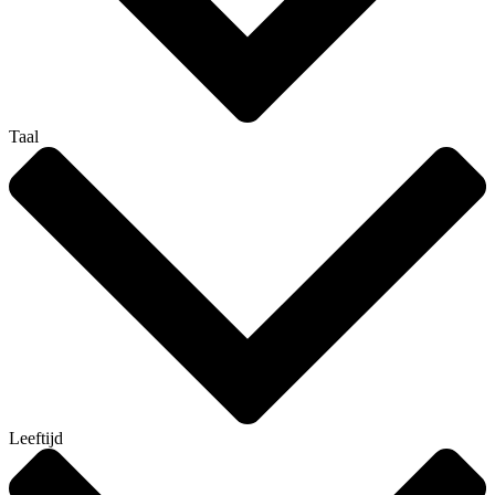
Taal
Leeftijd