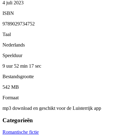
4 juli 2023
ISBN
9789029734752
Taal
Nederlands
Speelduur
9 uur 52 min
17 sec
Bestandsgrootte
542 MB
Formaat
mp3 download en geschikt voor de Luisterrijk app
Categorieën
Romantische fictie