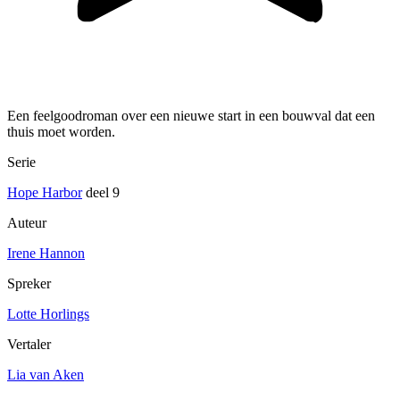
Een feelgoodroman over een nieuwe start in een bouwval dat een
thuis moet worden.
Serie
Hope Harbor
deel 9
Auteur
Irene Hannon
Spreker
Lotte Horlings
Vertaler
Lia van Aken