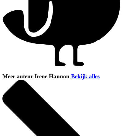
Meer auteur Irene Hannon
Bekijk alles