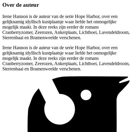
Over de auteur
Irene Hannon is de auteur van de serie Hope Harbor, over een
gelijknamig idyllisch kustplaatsje waar liefde het onmogelijke
mogelijk maakt. In deze reeks zijn eerder de romans
Cranberryzomer, Zeerozen, Ankerplaats, Lichtboei, Lavendeldroom,
Sterrenbaai en Bramenweelde verschenen.
Irene Hannon is de auteur van de serie Hope Harbor, over een
gelijknamig idyllisch kustplaatsje waar liefde het onmogelijke
mogelijk maakt. In deze reeks zijn eerder de romans
Cranberryzomer, Zeerozen, Ankerplaats, Lichtboei, Lavendeldroom,
Sterrenbaai en Bramenweelde verschenen.