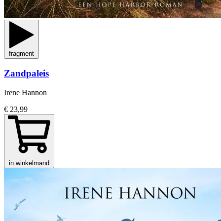
fragment
Zandpaleis
Irene Hannon
€ 23,99
in winkelmand