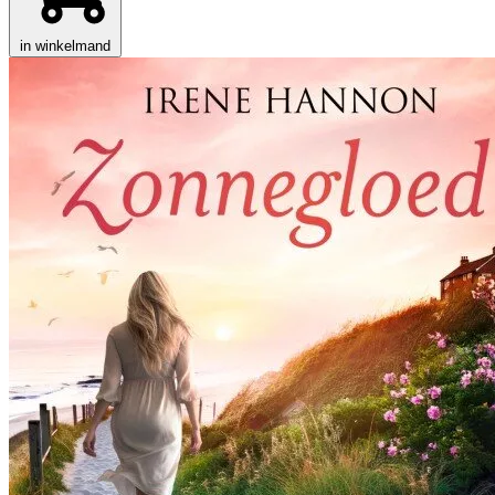
in winkelmand