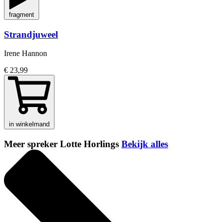
fragment
Strandjuweel
Irene Hannon
€ 23,99
in winkelmand
Meer spreker Lotte Horlings
Bekijk alles