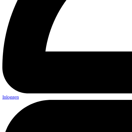
Inloggen