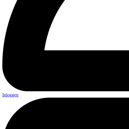
Inloggen