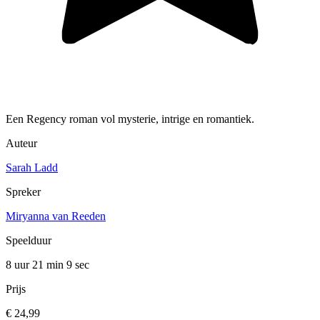
Een Regency roman vol mysterie, intrige en romantiek.
Auteur
Sarah Ladd
Spreker
Miryanna van Reeden
Speelduur
8 uur 21 min
9 sec
Prijs
€ 24,99