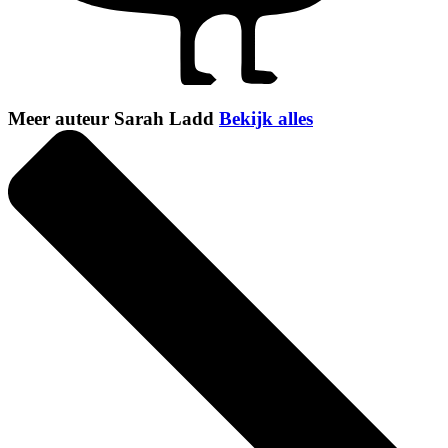
Meer auteur Sarah Ladd
Bekijk alles