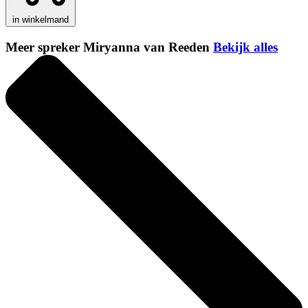
in winkelmand
Meer spreker Miryanna van Reeden
Bekijk alles