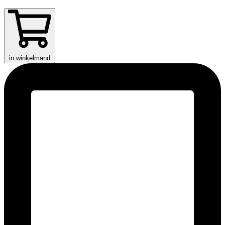
in winkelmand