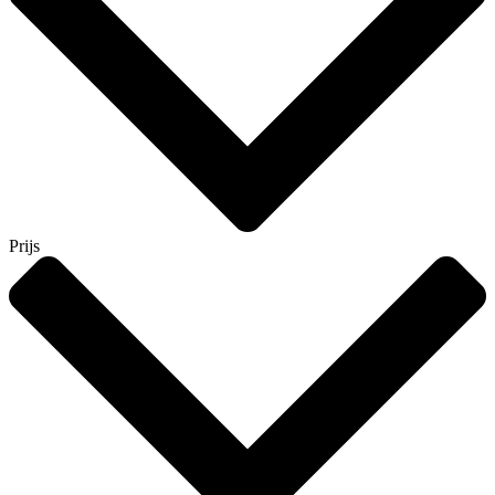
Prijs