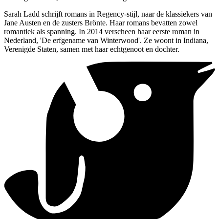
Sarah Ladd schrijft romans in Regency-stijl, naar de klassiekers van
Jane Austen en de zusters Brönte. Haar romans bevatten zowel
romantiek als spanning. In 2014 verscheen haar eerste roman in
Nederland, 'De erfgename van Winterwood'. Ze woont in Indiana,
Verenigde Staten, samen met haar echtgenoot en dochter.