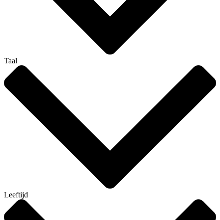
Taal
Leeftijd