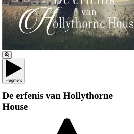
Fragment
De erfenis van Hollythorne
House