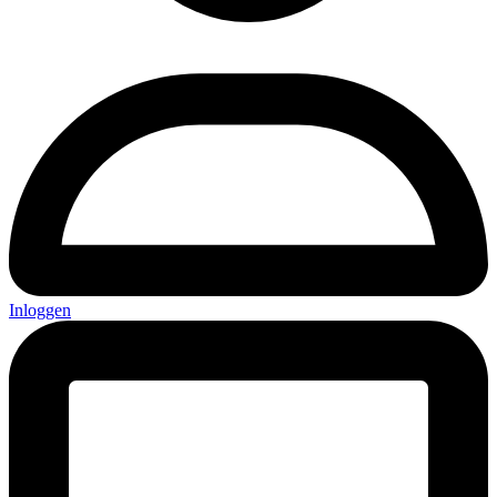
Inloggen