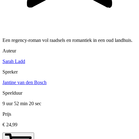
Een regency-roman vol raadsels en romantiek in een oud landhuis.
Auteur
Sarah Ladd
Spreker
Jantine van den Bosch
Speelduur
9 uur 52 min
20 sec
Prijs
€ 24,99