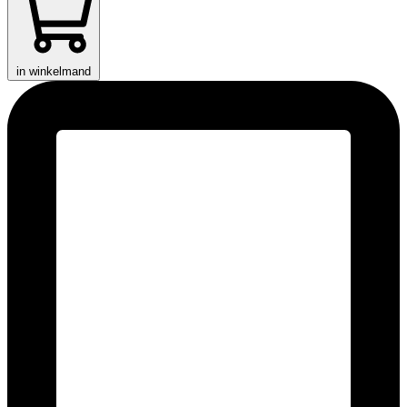
in winkelmand