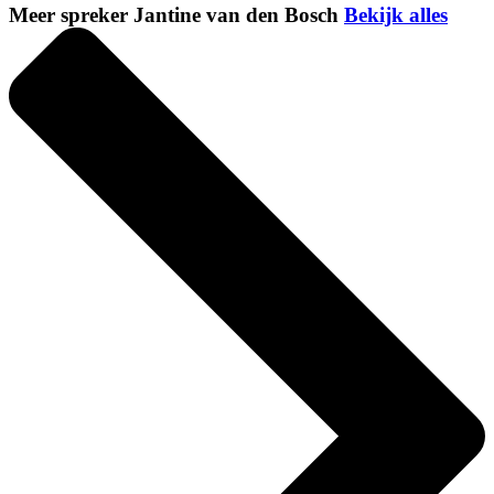
Meer spreker Jantine van den Bosch
Bekijk alles