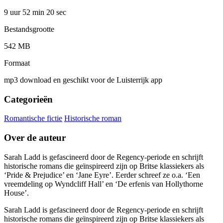
9 uur 52 min
20 sec
Bestandsgrootte
542 MB
Formaat
mp3 download en geschikt voor de Luisterrijk app
Categorieën
Romantische fictie
Historische roman
Over de auteur
Sarah Ladd is gefascineerd door de Regency-periode en schrijft
historische romans die geïnspireerd zijn op Britse klassiekers als
‘Pride & Prejudice’ en ‘Jane Eyre’. Eerder schreef ze o.a. ‘Een
vreemdeling op Wyndcliff Hall’ en ‘De erfenis van Hollythorne
House’.
Sarah Ladd is gefascineerd door de Regency-periode en schrijft
historische romans die geïnspireerd zijn op Britse klassiekers als