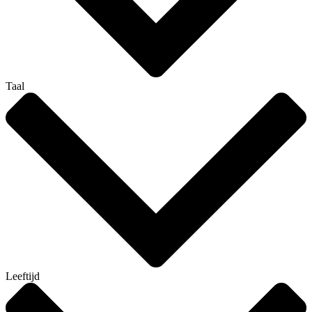
Taal
Leeftijd