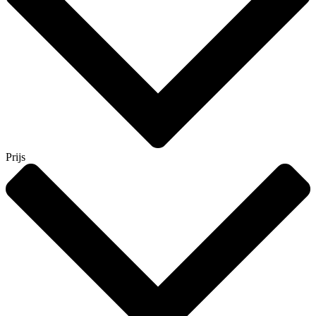
Prijs