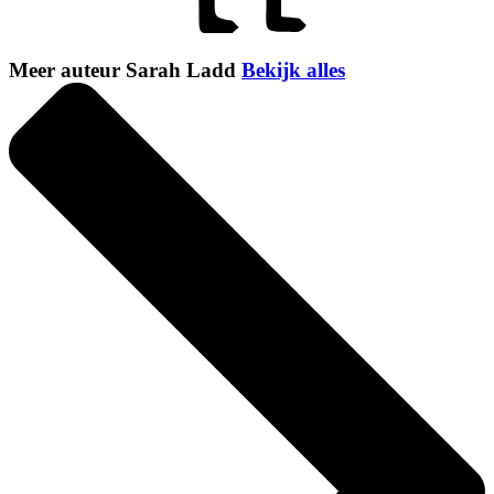
Meer auteur Sarah Ladd
Bekijk alles