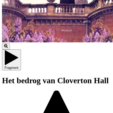
Fragment
Het bedrog van Cloverton Hall