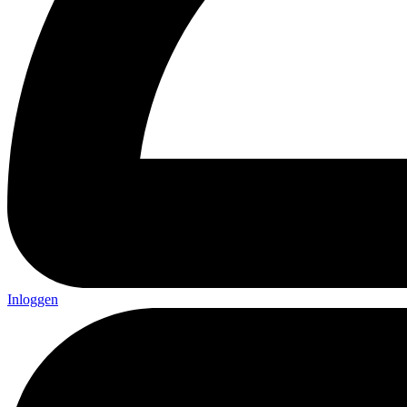
Inloggen