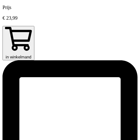
Prijs
€ 23,99
in winkelmand