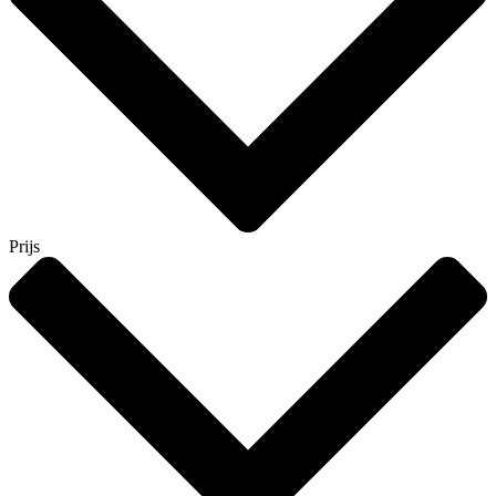
Prijs