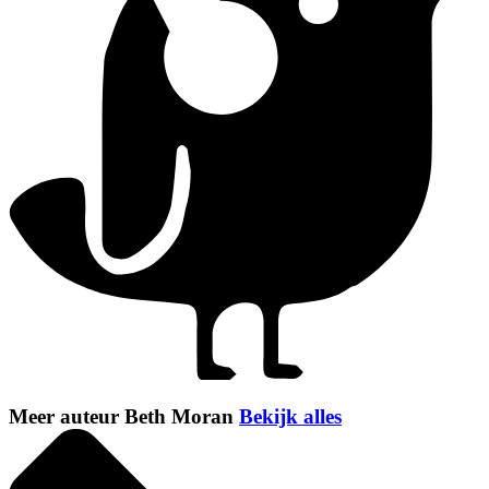
Meer auteur Beth Moran
Bekijk alles