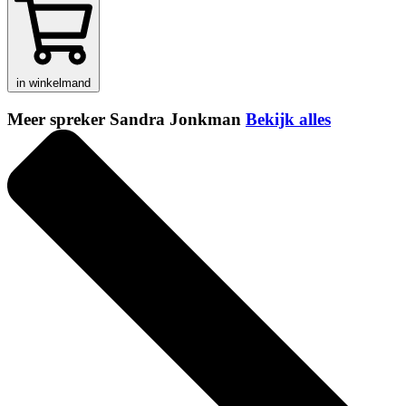
in winkelmand
Meer spreker Sandra Jonkman
Bekijk alles