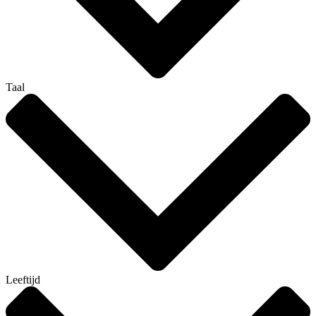
Taal
Leeftijd