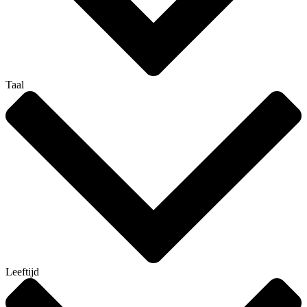
Taal
Leeftijd