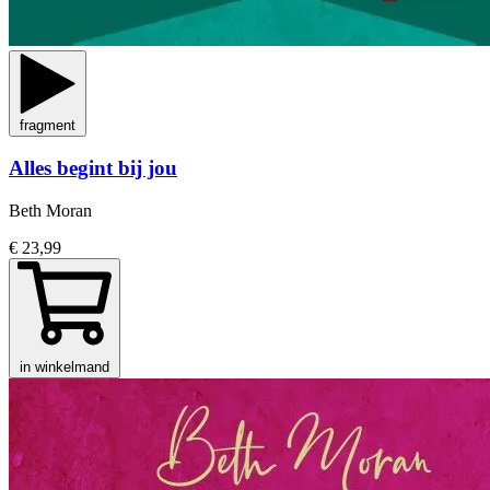
fragment
Alles begint bij jou
Beth Moran
€ 23,99
in winkelmand