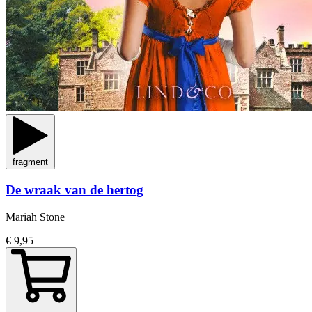
fragment
De wraak van de hertog
Mariah Stone
€ 9,95