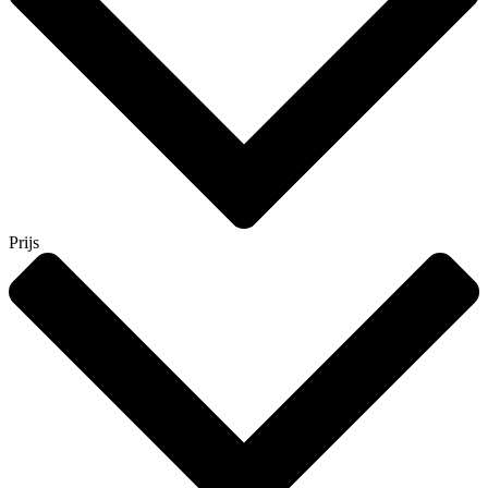
Prijs