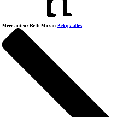
Meer auteur Beth Moran
Bekijk alles