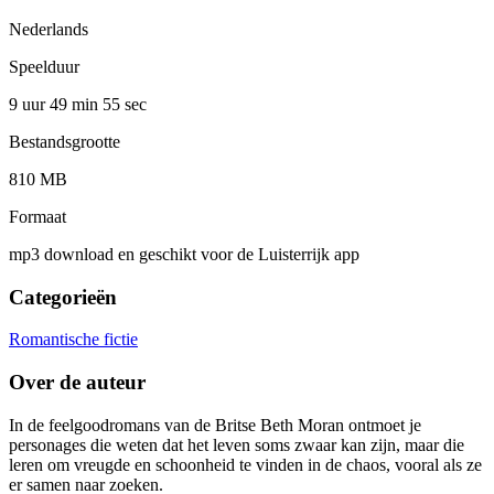
Nederlands
Speelduur
9 uur 49 min
55 sec
Bestandsgrootte
810 MB
Formaat
mp3 download en geschikt voor de Luisterrijk app
Categorieën
Romantische fictie
Over de auteur
In de feelgoodromans van de Britse Beth Moran ontmoet je
personages die weten dat het leven soms zwaar kan zijn, maar die
leren om vreugde en schoonheid te vinden in de chaos, vooral als ze
er samen naar zoeken.