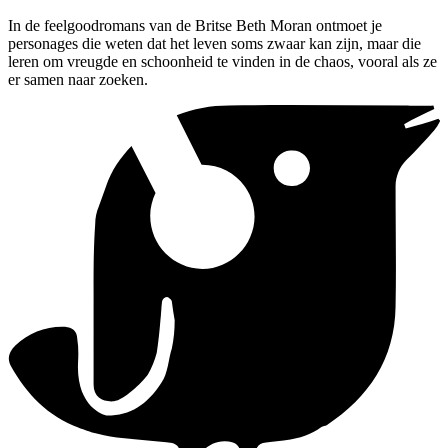
In de feelgoodromans van de Britse Beth Moran ontmoet je
personages die weten dat het leven soms zwaar kan zijn, maar die
leren om vreugde en schoonheid te vinden in de chaos, vooral als ze
er samen naar zoeken.