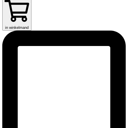
in winkelmand