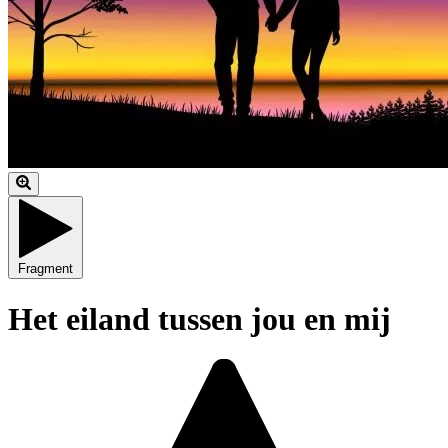
Fragment
Het eiland tussen jou en mij