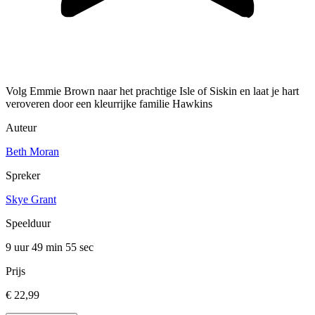
Volg Emmie Brown naar het prachtige Isle of Siskin en laat je hart
veroveren door een kleurrijke familie Hawkins
Auteur
Beth Moran
Spreker
Skye Grant
Speelduur
9 uur 49 min
55 sec
Prijs
€ 22,99