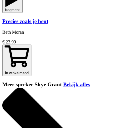
fragment
Precies zoals je bent
Beth Moran
€ 23,99
in winkelmand
Meer spreker Skye Grant
Bekijk alles