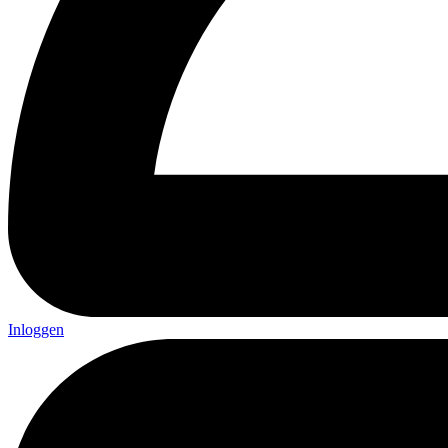
Inloggen