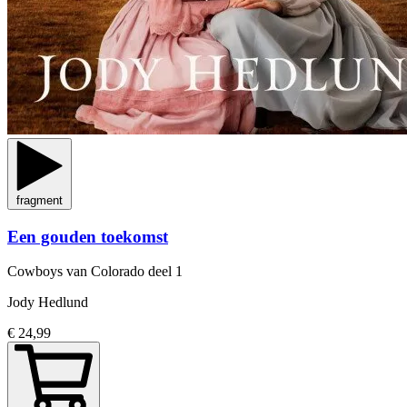
fragment
Een gouden toekomst
Cowboys van Colorado
deel 1
Jody Hedlund
€ 24,99