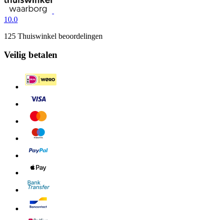
10.0
125 Thuiswinkel beoordelingen
Veilig betalen