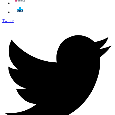
Twitter