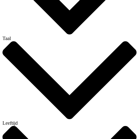
Taal
Leeftijd