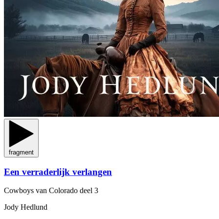
fragment
Een verraderlijk verlangen
Cowboys van Colorado
deel 3
Jody Hedlund