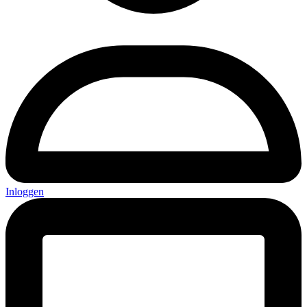
Inloggen