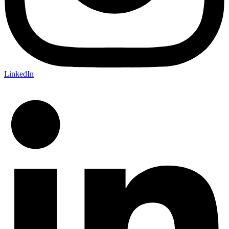
LinkedIn