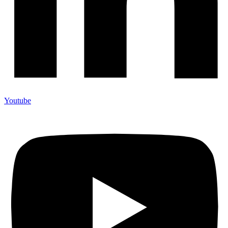
Youtube