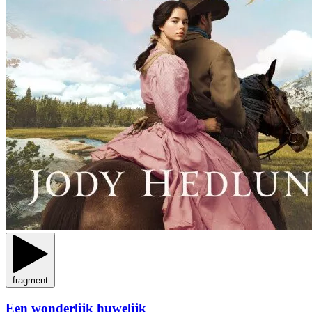
fragment
Een wonderlijk huwelijk