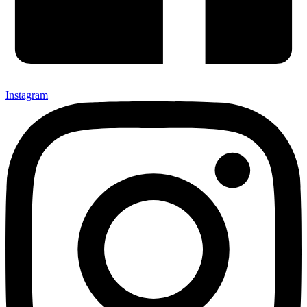
Instagram