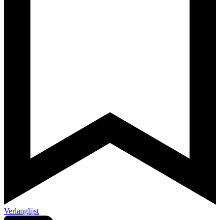
Verlanglijst