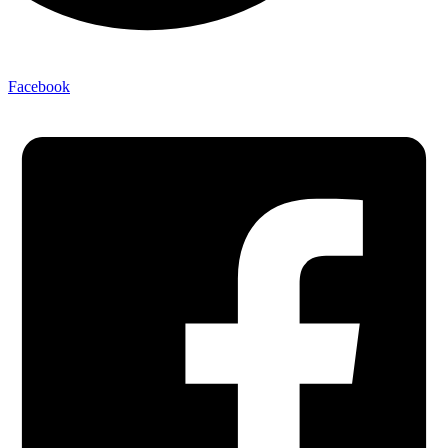
Facebook