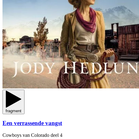
fragment
Een verrassende vangst
Cowboys van Colorado
deel 4