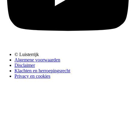
© Luisterrijk
Algemene voorwaarden
Disclaimer
Klachten en herroepingsrecht
Privacy en cookies