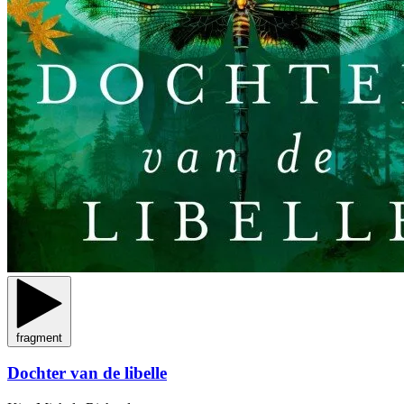
fragment
Dochter van de libelle