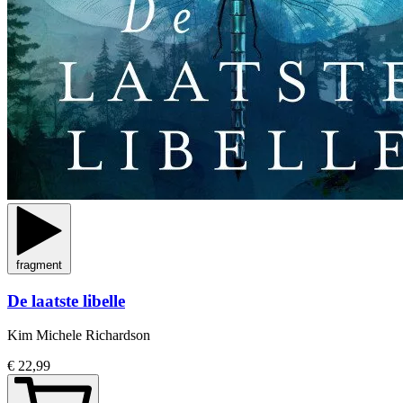
fragment
De laatste libelle
Kim Michele Richardson
€ 22,99