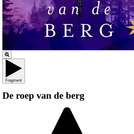
Fragment
De roep van de berg