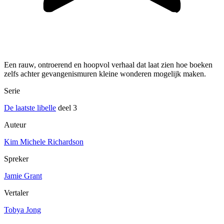
Een rauw, ontroerend en hoopvol verhaal dat laat zien hoe boeken
zelfs achter gevangenismuren kleine wonderen mogelijk maken.
Serie
De laatste libelle
deel 3
Auteur
Kim Michele Richardson
Spreker
Jamie Grant
Vertaler
Tobya Jong