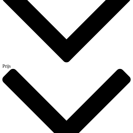
Prijs