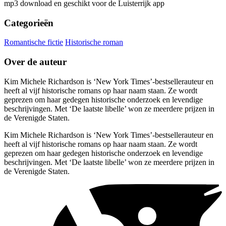
mp3 download en geschikt voor de Luisterrijk app
Categorieën
Romantische fictie
Historische roman
Over de auteur
Kim Michele Richardson is ‘New York Times’-bestsellerauteur en
heeft al vijf historische romans op haar naam staan. Ze wordt
geprezen om haar gedegen historische onderzoek en levendige
beschrijvingen. Met ‘De laatste libelle’ won ze meerdere prijzen in
de Verenigde Staten.
Kim Michele Richardson is ‘New York Times’-bestsellerauteur en
heeft al vijf historische romans op haar naam staan. Ze wordt
geprezen om haar gedegen historische onderzoek en levendige
beschrijvingen. Met ‘De laatste libelle’ won ze meerdere prijzen in
de Verenigde Staten.