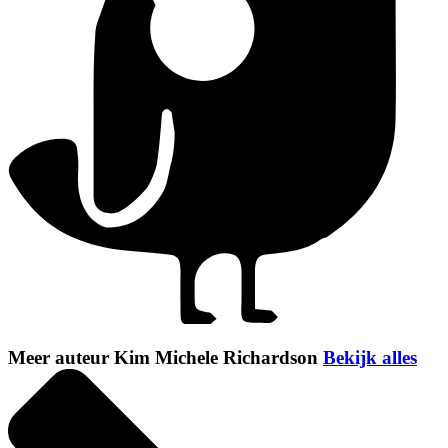
Meer auteur Kim Michele Richardson
Bekijk alles