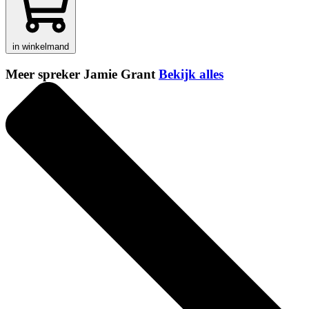
in winkelmand
Meer spreker Jamie Grant
Bekijk alles