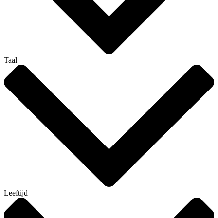
Taal
Leeftijd