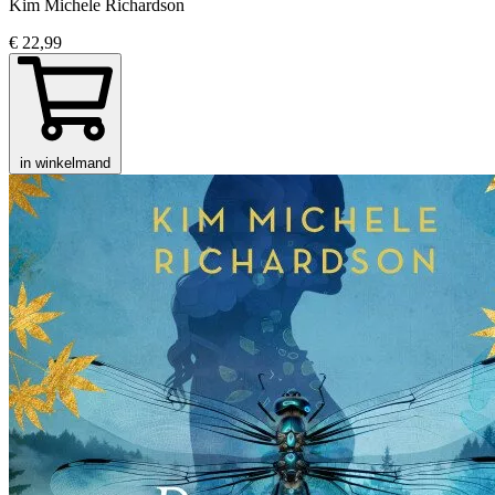
Kim Michele Richardson
€ 22,99
in winkelmand