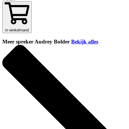
in winkelmand
Meer spreker Audrey Bolder
Bekijk alles