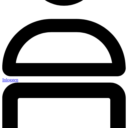
Inloggen