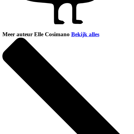
Meer auteur Elle Cosimano
Bekijk alles