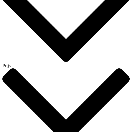
Prijs