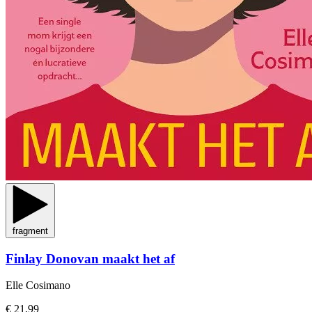
fragment
Finlay Donovan maakt het af
Elle Cosimano
€ 21,99