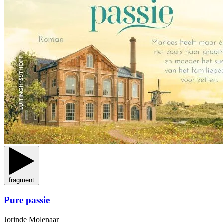
fragment
Pure passie
Jorinde Molenaar