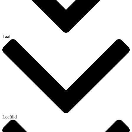
Taal
Leeftijd