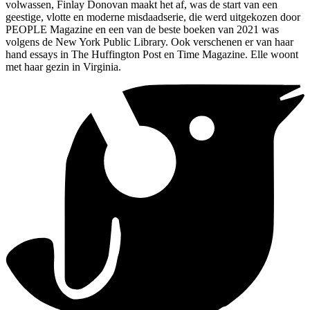
volwassen, Finlay Donovan maakt het af, was de start van een
geestige, vlotte en moderne misdaadserie, die werd uitgekozen door
PEOPLE Magazine en een van de beste boeken van 2021 was
volgens de New York Public Library. Ook verschenen er van haar
hand essays in The Huffington Post en Time Magazine. Elle woont
met haar gezin in Virginia.