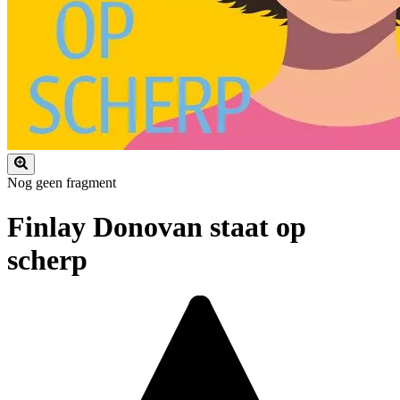
Nog geen fragment
Finlay Donovan staat op
scherp