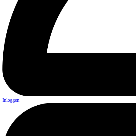
Inloggen