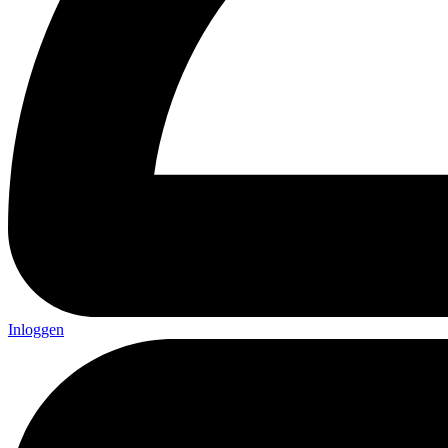
Inloggen