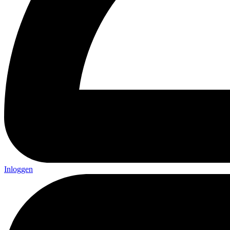
Inloggen