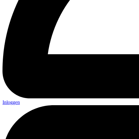
Inloggen