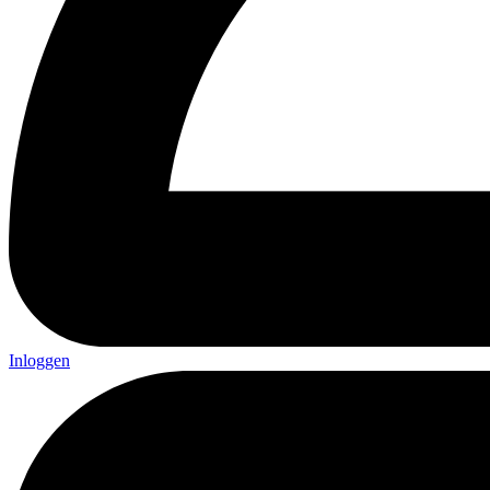
Inloggen