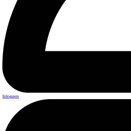
Inloggen