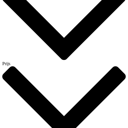
Prijs