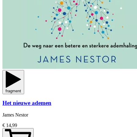
fragment
Het nieuwe ademen
James Nestor
€ 14,99