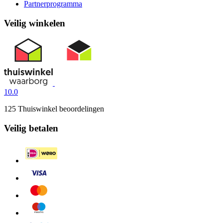
Partnerprogramma
Veilig winkelen
10.0
125 Thuiswinkel beoordelingen
Veilig betalen