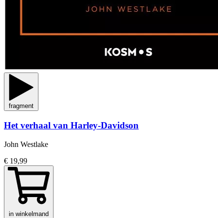
fragment
Het verhaal van Harley-Davidson
John Westlake
€ 19,99
in winkelmand