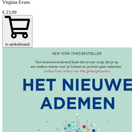
Virginia Evans
€ 23,99
in winkelmand