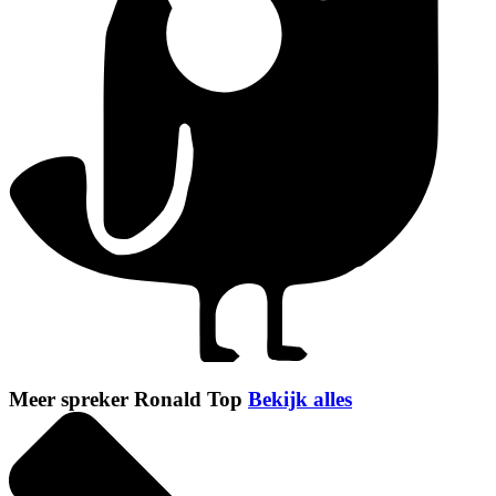
Meer spreker Ronald Top
Bekijk alles