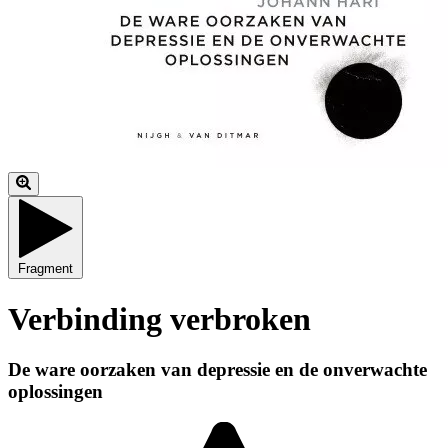
Fragment
Verbinding verbroken
De ware oorzaken van depressie en de onverwachte
oplossingen