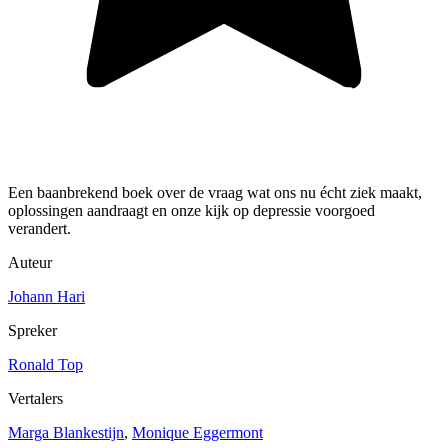
Een baanbrekend boek over de vraag wat ons nu écht ziek maakt,
oplossingen aandraagt en onze kijk op depressie voorgoed
verandert.
Auteur
Johann Hari
Spreker
Ronald Top
Vertalers
Marga Blankestijn
,
Monique Eggermont