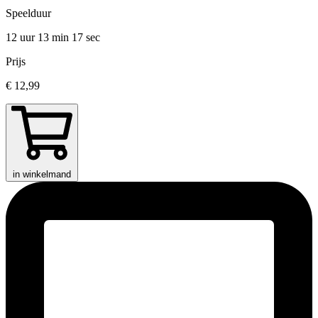
Speelduur
12 uur 13 min
17 sec
Prijs
€ 12,99
in winkelmand