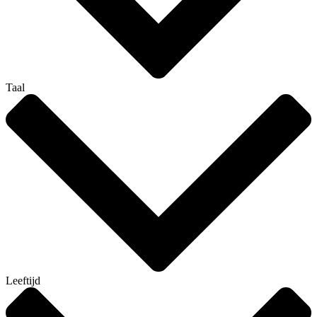
Taal
Leeftijd