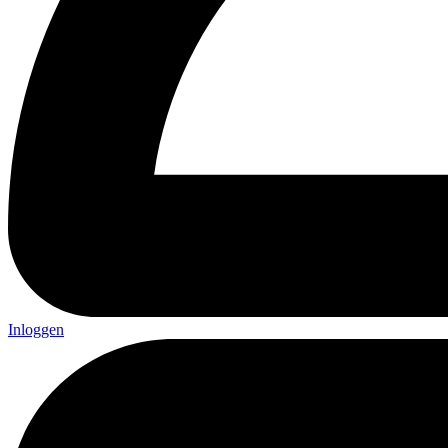
Inloggen